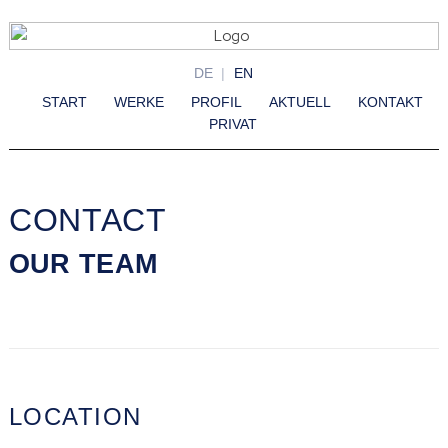
DE
EN
START
WERKE
PROFIL
AKTUELL
KONTAKT
PRIVAT
CONTACT
OUR TEAM
LOCATION