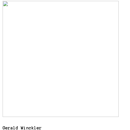
Gerald Winckler