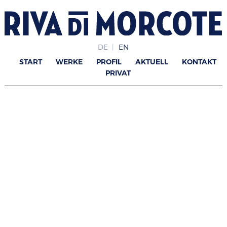
DE
EN
START
WERKE
PROFIL
AKTUELL
KONTAKT
PRIVAT