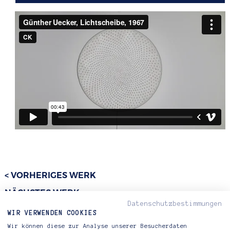
< VORHERIGES WERK
NÄCHSTES WERK >
Datenschutzbestimmungen
WIR VERWENDEN COOKIES
Wir können diese zur Analyse unserer Besucherdaten