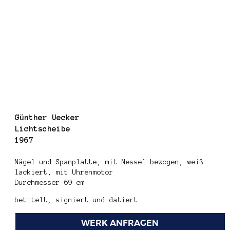
Günther Uecker
Lichtscheibe
1967
Nägel und Spanplatte, mit Nessel bezogen, weiß
lackiert, mit Uhrenmotor
Durchmesser 69 cm
betitelt, signiert und datiert
WERK ANFRAGEN