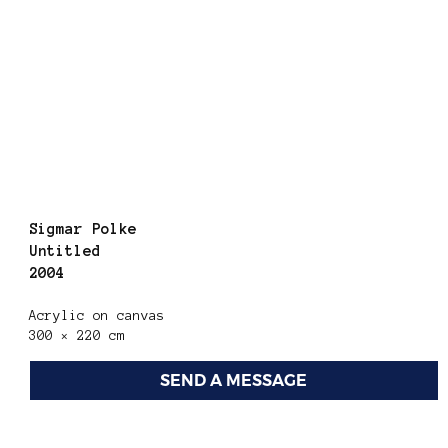
Sigmar Polke
Untitled
2004
Acrylic on canvas
300 × 220 cm
SEND A MESSAGE