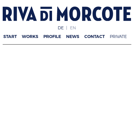
DE
EN
START
WORKS
PROFILE
NEWS
CONTACT
PRIVATE