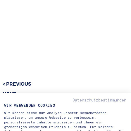
< PREVIOUS
NEXT >
Datenschutzbestimmungen
WIR VERWENDEN COOKIES
Wir können diese zur Analyse unserer Besucherdaten
platzieren, um unsere Webseite zu verbessern,
personalisierte Inhalte anzuzeigen und Ihnen ein
großartiges Webseiten-Erlebnis zu bieten. Für weitere