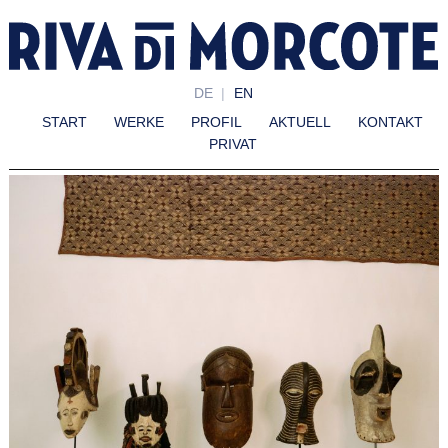
DE
EN
START
WERKE
PROFIL
AKTUELL
KONTAKT
PRIVAT