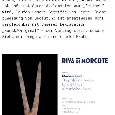
ist und erst durch Akklamation zum „Fetisch“
wird, laufen unsere Begriffe ins Leere. Diese
Zuweisung von Bedeutung ist ansatzweise wohl
vergleichbar mit unserer Deklaration
„Kunst/Original“ – der Vortrag stellt unsere
Sicht der Dinge auf eine starke Probe.