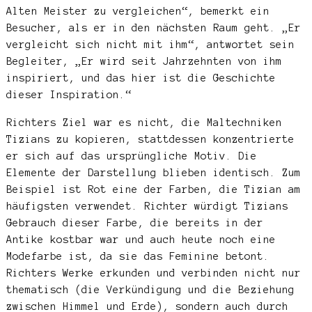
Alten Meister zu vergleichen“, bemerkt ein
Besucher, als er in den nächsten Raum geht. „Er
vergleicht sich nicht mit ihm“, antwortet sein
Begleiter, „Er wird seit Jahrzehnten von ihm
inspiriert, und das hier ist die Geschichte
dieser Inspiration.“
Richters Ziel war es nicht, die Maltechniken
Tizians zu kopieren, stattdessen konzentrierte
er sich auf das ursprüngliche Motiv. Die
Elemente der Darstellung blieben identisch. Zum
Beispiel ist Rot eine der Farben, die Tizian am
häufigsten verwendet. Richter würdigt Tizians
Gebrauch dieser Farbe, die bereits in der
Antike kostbar war und auch heute noch eine
Modefarbe ist, da sie das Feminine betont.
Richters Werke erkunden und verbinden nicht nur
thematisch (die Verkündigung und die Beziehung
zwischen Himmel und Erde), sondern auch durch