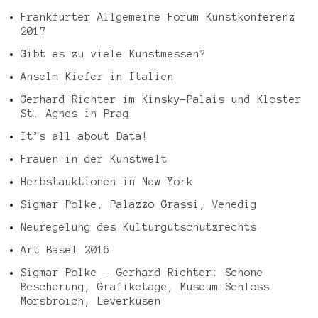
Frankfurter Allgemeine Forum Kunstkonferenz
2017
Gibt es zu viele Kunstmessen?
Anselm Kiefer in Italien
Gerhard Richter im Kinsky-Palais und Kloster
St. Agnes in Prag
It’s all about Data!
Frauen in der Kunstwelt
Herbstauktionen in New York
Sigmar Polke, Palazzo Grassi, Venedig
Neuregelung des Kulturgutschutzrechts
Art Basel 2016
Sigmar Polke – Gerhard Richter: Schöne
Bescherung, Grafiketage, Museum Schloss
Morsbroich, Leverkusen