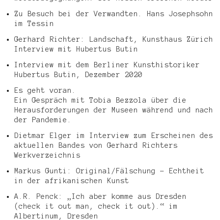
Zu Besuch bei der Verwandten. Hans Josephsohn
im Tessin
Gerhard Richter: Landschaft, Kunsthaus Zürich
Interview mit Hubertus Butin
Interview mit dem Berliner Kunsthistoriker
Hubertus Butin, Dezember 2020
Es geht voran.
Ein Gespräch mit Tobia Bezzola über die
Herausforderungen der Museen während und nach
der Pandemie.
Dietmar Elger im Interview zum Erscheinen des
aktuellen Bandes von Gerhard Richters
Werkverzeichnis
Markus Gunti: Original/Fälschung – Echtheit
in der afrikanischen Kunst
A.R. Penck: „Ich aber komme aus Dresden
(check it out man, check it out).“ im
Albertinum, Dresden