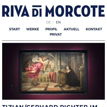
DE
EN
START
WERKE
PROFIL
AKTUELL
KONTAKT
PRIVAT