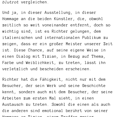
blutrot
vergleichen.
Und ja, in dieser Ausstellung, in dieser
Hommage an die beiden Künstler, die, obwohl
zeitlich so weit voneinander entfernt, doch so
wichtig sind, ist es Richter gelungen, dem
italienischen und internationalen Publikum zu
zeigen, dass er ein großer Meister unserer Zeit
ist. Diese Chance, auf seine eigene Weise in
einen Dialog mit Tizian, in Bezug auf Thema,
Farbe und Weiblichkeit, zu treten, lässt ihn
verletzlich und bescheiden erscheinen.
Richter hat die Fähigkeit, nicht nur mit dem
Besucher, der sein Werk und seine Geschichte
kennt, sondern auch mit dem Besucher, der seine
Arbeiten zum ersten Mal sieht, in einen
Austausch zu treten. Sowohl die einen als auch
die anderen sind emotional berührt von seiner
Hommage an Tizian, einem Treffen zweier