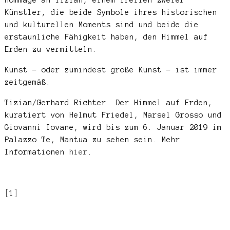
Künstler, die beide Symbole ihres historischen
und kulturellen Moments sind und beide die
erstaunliche Fähigkeit haben, den Himmel auf
Erden zu vermitteln.
Kunst – oder zumindest große Kunst – ist immer
zeitgemäß.
Tizian/Gerhard Richter. Der Himmel auf Erden,
kuratiert von Helmut Friedel, Marsel Grosso und
Giovanni Iovane, wird bis zum 6. Januar 2019 im
Palazzo Te, Mantua zu sehen sein. Mehr
Informationen
hier
.
[1]