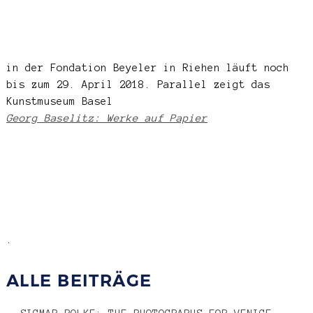
in der Fondation Beyeler in Riehen läuft noch
bis zum 29. April 2018. Parallel zeigt das
Kunstmuseum Basel
Georg Baselitz: Werke auf Papier
.
ALLE BEITRÄGE