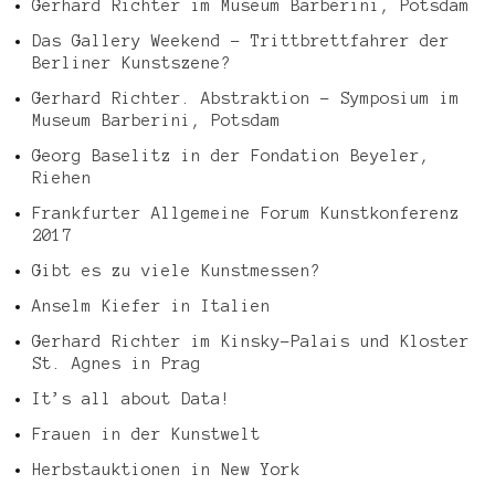
Gerhard Richter im Museum Barberini, Potsdam
Das Gallery Weekend – Trittbrettfahrer der
Berliner Kunstszene?
Gerhard Richter. Abstraktion – Symposium im
Museum Barberini, Potsdam
Georg Baselitz in der Fondation Beyeler,
Riehen
Frankfurter Allgemeine Forum Kunstkonferenz
2017
Gibt es zu viele Kunstmessen?
Anselm Kiefer in Italien
Gerhard Richter im Kinsky-Palais und Kloster
St. Agnes in Prag
It’s all about Data!
Frauen in der Kunstwelt
Herbstauktionen in New York