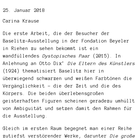
25. Januar 2018
Carina Krause
Die erste Arbeit, die der Besucher der
Baselitz-Ausstellung in der Fondation Beyeler
in Riehen zu sehen bekommt ist ein
wandfüllendes
Dystopisches Paar
(2015). In
Anlehnung an Otto Dix’
Die Eltern des Künstlers
(1924) thematisiert Baselitz hier in
überwiegend schwarzen und weißen Farbtönen die
Vergänglichkeit – die der Zeit und die des
Körpers. Die beiden überlebensgroßen
geisterhaften Figuren scheinen geradezu umhüllt
von Ambiguität und setzen damit den Rahmen für
die Ausstellung.
Gleich im ersten Raum begegnet man einer Reihe
zutiefst verstörender Werke, darunter
Die große