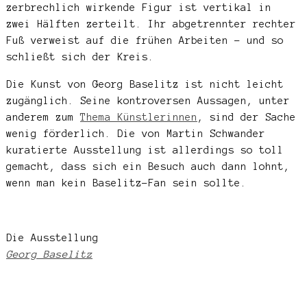
zerbrechlich wirkende Figur ist vertikal in
zwei Hälften zerteilt. Ihr abgetrennter rechter
Fuß verweist auf die frühen Arbeiten – und so
schließt sich der Kreis.
Die Kunst von Georg Baselitz ist nicht leicht
zugänglich. Seine kontroversen Aussagen, unter
anderem zum
Thema Künstlerinnen
, sind der Sache
wenig förderlich. Die von Martin Schwander
kuratierte Ausstellung ist allerdings so toll
gemacht, dass sich ein Besuch auch dann lohnt,
wenn man kein Baselitz-Fan sein sollte.
Die Ausstellung
Georg Baselitz