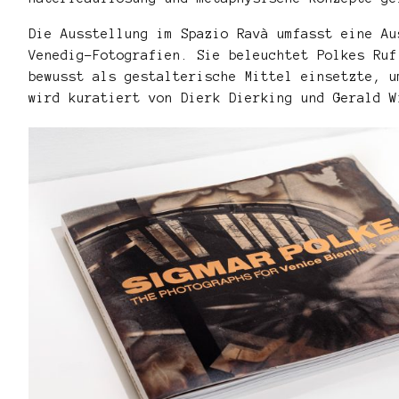
Die Ausstellung im Spazio Ravà umfasst eine Au
Venedig-Fotografien. Sie beleuchtet Polkes Ruf
bewusst als gestalterische Mittel einsetzte, u
wird kuratiert von Dierk Dierking und Gerald W