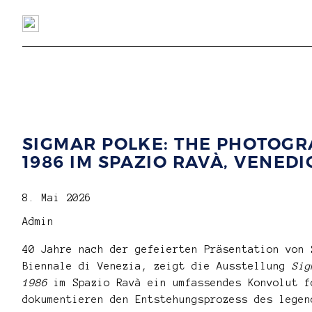
SIGMAR POLKE: THE PHOTOGR
1986 IM SPAZIO RAVÀ, VENEDI
8. Mai 2026
Admin
40 Jahre nach der gefeierten Präsentation von
Biennale di Venezia, zeigt die Ausstellung
Sig
1986
im Spazio Ravà ein umfassendes Konvolut f
dokumentieren den Entstehungsprozess des lege