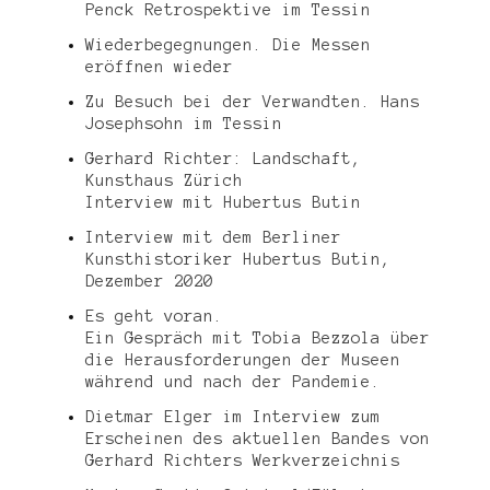
Penck Retrospektive im Tessin
Wiederbegegnungen. Die Messen
eröffnen wieder
Zu Besuch bei der Verwandten. Hans
Josephsohn im Tessin
Gerhard Richter: Landschaft,
Kunsthaus Zürich
Interview mit Hubertus Butin
Interview mit dem Berliner
Kunsthistoriker Hubertus Butin,
Dezember 2020
Es geht voran.
Ein Gespräch mit Tobia Bezzola über
die Herausforderungen der Museen
während und nach der Pandemie.
Dietmar Elger im Interview zum
Erscheinen des aktuellen Bandes von
Gerhard Richters Werkverzeichnis