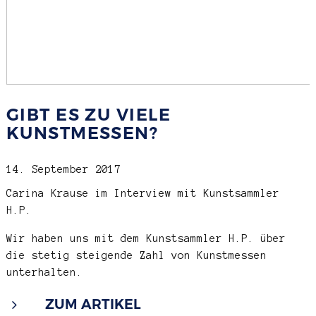
GIBT ES ZU VIELE
KUNSTMESSEN?
14. September 2017
Carina Krause im Interview mit Kunstsammler
H.P.
Wir haben uns mit dem Kunstsammler H.P. über
die stetig steigende Zahl von Kunstmessen
unterhalten.
ZUM ARTIKEL