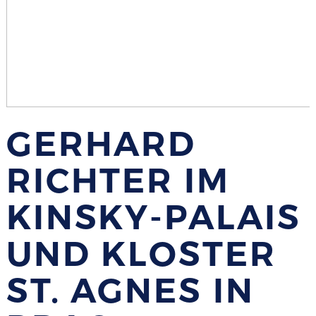
GERHARD
RICHTER IM
KINSKY-PALAIS
UND KLOSTER
ST. AGNES IN