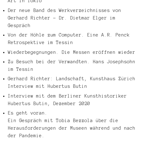
Art in Tokio
Der neue Band des Werkverzeichnisses von
Gerhard Richter – Dr. Dietmar Elger im
Gespräch
Von der Höhle zum Computer. Eine A.R. Penck
Retrospektive im Tessin
Wiederbegegnungen. Die Messen eröffnen wieder
Zu Besuch bei der Verwandten. Hans Josephsohn
im Tessin
Gerhard Richter: Landschaft, Kunsthaus Zürich
Interview mit Hubertus Butin
Interview mit dem Berliner Kunsthistoriker
Hubertus Butin, Dezember 2020
Es geht voran.
Ein Gespräch mit Tobia Bezzola über die
Herausforderungen der Museen während und nach
der Pandemie.