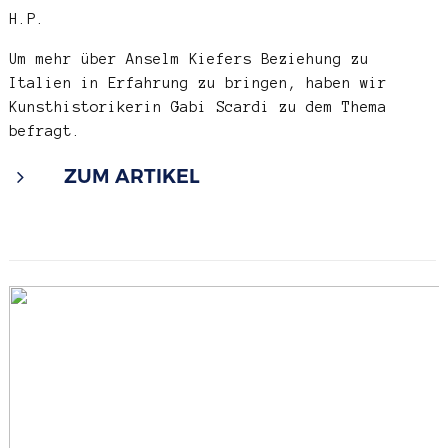
H.P.
Um mehr über Anselm Kiefers Beziehung zu
Italien in Erfahrung zu bringen, haben wir
Kunsthistorikerin Gabi Scardi zu dem Thema
befragt.
ZUM ARTIKEL