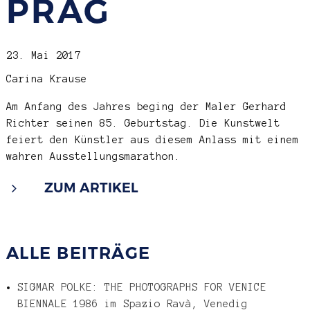
PRAG
23. Mai 2017
Carina Krause
Am Anfang des Jahres beging der Maler Gerhard
Richter seinen 85. Geburtstag. Die Kunstwelt
feiert den Künstler aus diesem Anlass mit einem
wahren Ausstellungsmarathon.
ZUM ARTIKEL
ALLE BEITRÄGE
SIGMAR POLKE: THE PHOTOGRAPHS FOR VENICE
BIENNALE 1986 im Spazio Ravà, Venedig