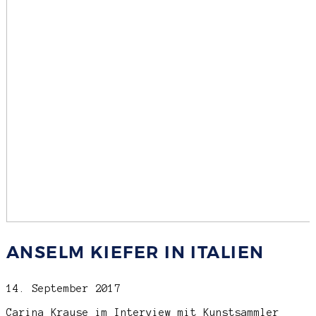
ANSELM KIEFER IN ITALIEN
14. September 2017
Carina Krause im Interview mit Kunstsammler