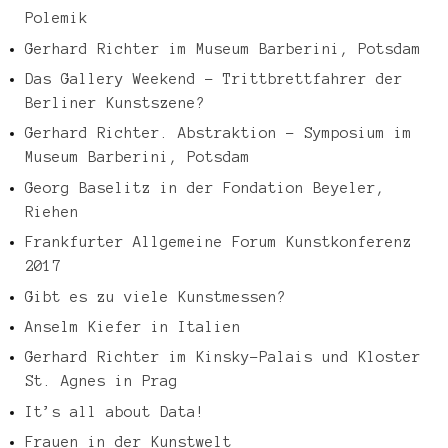
Polemik
Gerhard Richter im Museum Barberini, Potsdam
Das Gallery Weekend – Trittbrettfahrer der
Berliner Kunstszene?
Gerhard Richter. Abstraktion – Symposium im
Museum Barberini, Potsdam
Georg Baselitz in der Fondation Beyeler,
Riehen
Frankfurter Allgemeine Forum Kunstkonferenz
2017
Gibt es zu viele Kunstmessen?
Anselm Kiefer in Italien
Gerhard Richter im Kinsky-Palais und Kloster
St. Agnes in Prag
It’s all about Data!
Frauen in der Kunstwelt