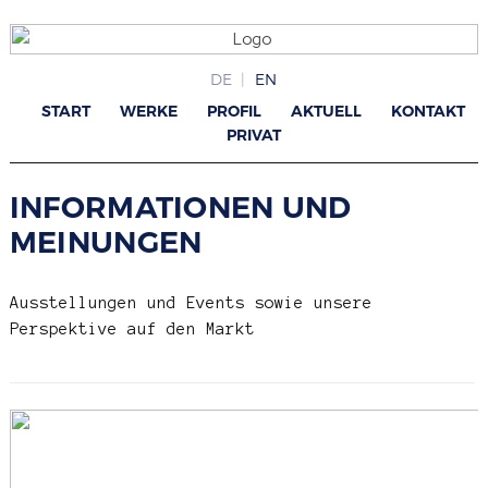
DE
EN
START
WERKE
PROFIL
AKTUELL
KONTAKT
PRIVAT
INFORMATIONEN UND
MEINUNGEN
Ausstellungen und Events sowie unsere
Perspektive auf den Markt