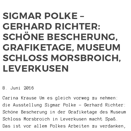
SIGMAR POLKE –
GERHARD RICHTER:
SCHÖNE BESCHERUNG,
GRAFIKETAGE, MUSEUM
SCHLOSS MORSBROICH,
LEVERKUSEN
8. Juni 2016
Carina Krause
Um es gleich vorweg zu nehmen:
die Ausstellung Sigmar Polke – Gerhard Richter:
Schöne Bescherung in der Grafiketage des Museum
Schloss Morsbroich in Leverkusen macht Spaß.
Das ist vor allem Polkes Arbeiten zu verdanken,