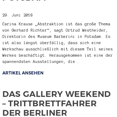
29. Juni 2018
Carina Krause
„Abstraktion ist das große Thema
von Gerhard Richter“, sagt Ortrud Westheider,
Direktorin des Museum Barberini in Potsdam. Es
ist also längst überfällig, dass sich eine
Werkschau ausschließlich mit diesem Teil seines
Werkes beschäftigt. Herausgekommen ist eine der
spannendsten Ausstellungen, die..
ARTIKEL ANSEHEN
DAS GALLERY WEEKEND
– TRITTBRETTFAHRER
DER BERLINER