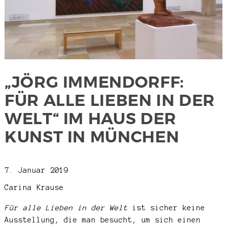
„JÖRG IMMENDORFF:
FÜR ALLE LIEBEN IN DER
WELT“ IM HAUS DER
KUNST IN MÜNCHEN
7. Januar 2019
Carina Krause
Für alle Lieben in der Welt
ist sicher keine
Ausstellung, die man besucht, um sich einen