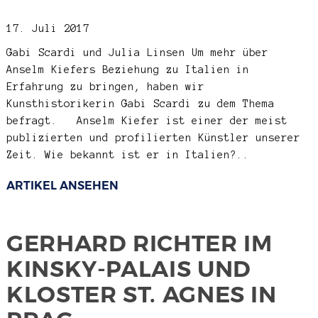
17. Juli 2017
Gabi Scardi und Julia Linsen
Um mehr über
Anselm Kiefers Beziehung zu Italien in
Erfahrung zu bringen, haben wir
Kunsthistorikerin Gabi Scardi zu dem Thema
befragt. Anselm Kiefer ist einer der meist
publizierten und profilierten Künstler unserer
Zeit. Wie bekannt ist er in Italien?..
ARTIKEL ANSEHEN
GERHARD RICHTER IM
KINSKY-PALAIS UND
KLOSTER ST. AGNES IN