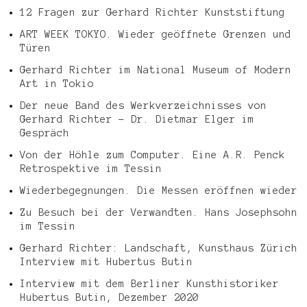
12 Fragen zur Gerhard Richter Kunststiftung
ART WEEK TOKYO. Wieder geöffnete Grenzen und
Türen
Gerhard Richter im National Museum of Modern
Art in Tokio
Der neue Band des Werkverzeichnisses von
Gerhard Richter – Dr. Dietmar Elger im
Gespräch
Von der Höhle zum Computer. Eine A.R. Penck
Retrospektive im Tessin
Wiederbegegnungen. Die Messen eröffnen wieder
Zu Besuch bei der Verwandten. Hans Josephsohn
im Tessin
Gerhard Richter: Landschaft, Kunsthaus Zürich
Interview mit Hubertus Butin
Interview mit dem Berliner Kunsthistoriker
Hubertus Butin, Dezember 2020