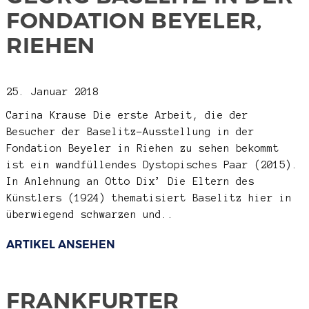
FONDATION BEYELER,
RIEHEN
25. Januar 2018
Carina Krause
Die erste Arbeit, die der
Besucher der Baselitz-Ausstellung in der
Fondation Beyeler in Riehen zu sehen bekommt
ist ein wandfüllendes Dystopisches Paar (2015).
In Anlehnung an Otto Dix’ Die Eltern des
Künstlers (1924) thematisiert Baselitz hier in
überwiegend schwarzen und..
ARTIKEL ANSEHEN
FRANKFURTER