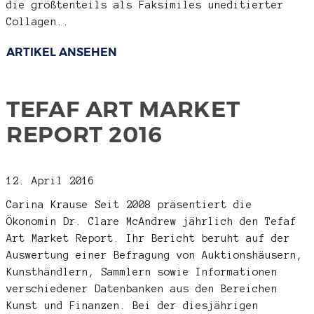
die größtenteils als Faksimiles uneditierter
Collagen..
ARTIKEL ANSEHEN
TEFAF ART MARKET
REPORT 2016
12. April 2016
Carina Krause
Seit 2008 präsentiert die
Ökonomin Dr. Clare McAndrew jährlich den Tefaf
Art Market Report. Ihr Bericht beruht auf der
Auswertung einer Befragung von Auktionshäusern,
Kunsthändlern, Sammlern sowie Informationen
verschiedener Datenbanken aus den Bereichen
Kunst und Finanzen. Bei der diesjährigen