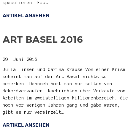
spekulieren. Fakt..
ARTIKEL ANSEHEN
ART BASEL 2016
29. Juni 2016
Julia Linsen und Carina Krause
Von einer Krise
scheint man auf der Art Basel nichts zu
bemerken. Dennoch hört man nur selten von
Rekordverkäufen. Nachrichten über Verkäufe von
Arbeiten im zweistelligen Millionenbereich, die
noch vor wenigen Jahren gang und gäbe waren,
gibt es nur vereinzelt…
ARTIKEL ANSEHEN