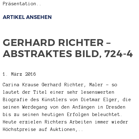
Präsentation..
ARTIKEL ANSEHEN
GERHARD RICHTER –
ABSTRAKTES BILD, 724-4
1. März 2016
Carina Krause
Gerhard Richter, Maler – so
lautet der Titel einer sehr lesenswerten
Biografie des Künstlers von Dietmar Elger, die
seinen Werdegang von den Anfängen in Dresden
bis zu seinen heutigen Erfolgen beleuchtet.
Heute erzielen Richters Arbeiten immer wieder
Höchstpreise auf Auktionen,..