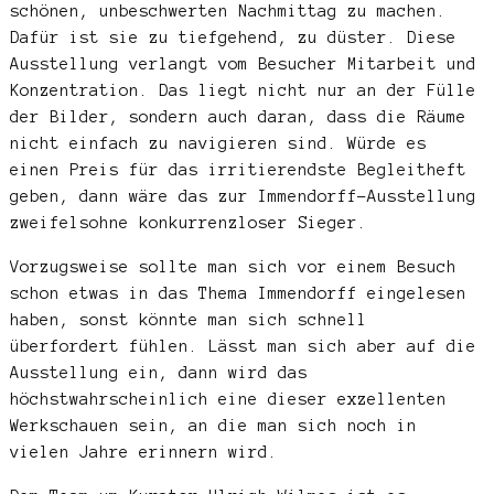
schönen, unbeschwerten Nachmittag zu machen.
Dafür ist sie zu tiefgehend, zu düster. Diese
Ausstellung verlangt vom Besucher Mitarbeit und
Konzentration. Das liegt nicht nur an der Fülle
der Bilder, sondern auch daran, dass die Räume
nicht einfach zu navigieren sind. Würde es
einen Preis für das irritierendste Begleitheft
geben, dann wäre das zur Immendorff-Ausstellung
zweifelsohne konkurrenzloser Sieger.
Vorzugsweise sollte man sich vor einem Besuch
schon etwas in das Thema Immendorff eingelesen
haben, sonst könnte man sich schnell
überfordert fühlen. Lässt man sich aber auf die
Ausstellung ein, dann wird das
höchstwahrscheinlich eine dieser exzellenten
Werkschauen sein, an die man sich noch in
vielen Jahre erinnern wird.