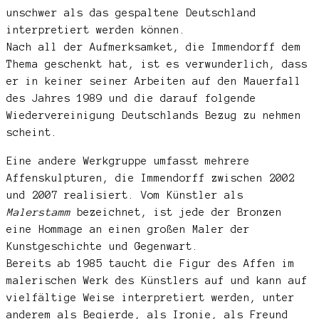
unschwer als das gespaltene Deutschland
interpretiert werden können.
Nach all der Aufmerksamket, die Immendorff dem
Thema geschenkt hat, ist es verwunderlich, dass
er in keiner seiner Arbeiten auf den Mauerfall
des Jahres 1989 und die darauf folgende
Wiedervereinigung Deutschlands Bezug zu nehmen
scheint.
Eine andere Werkgruppe umfasst mehrere
Affenskulpturen, die Immendorff zwischen 2002
und 2007 realisiert. Vom Künstler als
Malerstamm
bezeichnet, ist jede der Bronzen
eine Hommage an einen großen Maler der
Kunstgeschichte und Gegenwart.
Bereits ab 1985 taucht die Figur des Affen im
malerischen Werk des Künstlers auf und kann auf
vielfältige Weise interpretiert werden, unter
anderem als Begierde, als Ironie, als Freund