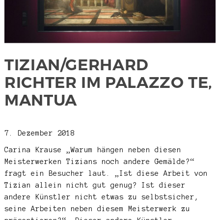
TIZIAN/GERHARD
RICHTER IM PALAZZO TE,
MANTUA
7. Dezember 2018
Carina Krause
„Warum hängen neben diesen
Meisterwerken Tizians noch andere Gemälde?“
fragt ein Besucher laut. „Ist diese Arbeit von
Tizian allein nicht gut genug? Ist dieser
andere Künstler nicht etwas zu selbstsicher,
seine Arbeiten neben diesem Meisterwerk zu