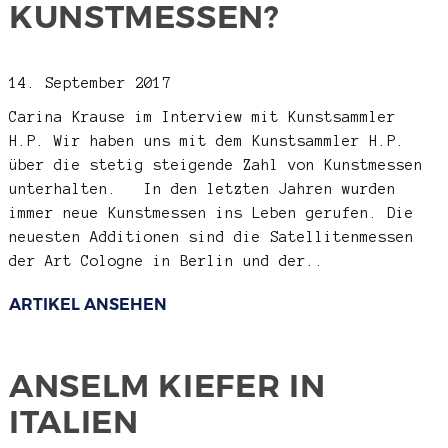
KUNSTMESSEN?
14. September 2017
Carina Krause im Interview mit Kunstsammler
H.P.
Wir haben uns mit dem Kunstsammler H.P.
über die stetig steigende Zahl von Kunstmessen
unterhalten. In den letzten Jahren wurden
immer neue Kunstmessen ins Leben gerufen. Die
neuesten Additionen sind die Satellitenmessen
der Art Cologne in Berlin und der..
ARTIKEL ANSEHEN
ANSELM KIEFER IN
ITALIEN