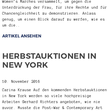
Women’s Marches versammelt, um gegen die
Unterdrückung der Frau, für ihre Rechte und für
Chancengleichheit zu demonstrieren. Anlass
genug, um einen Blick darauf zu werfen, wie es
um die..
ARTIKEL ANSEHEN
HERBSTAUKTIONEN IN
NEW YORK
10. November 2016
Carina Krause
Auf den kommenden Herbstauktionen
in New York werden so viele hochpreisige
Arbeiten Gerhard Richters angeboten, wie nie
zuvor. Musste die Post-War & Contemporary Art