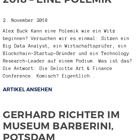
2. November 2018
Alex Buck
Kann eine Polemik wie ein Witz
beginnen? Versuchen wir es einmal: Sitzen ein
Big Data Analyst, ein Wirtschaftsprüfer, ein
Blockchain-Startup-Gründer und ein Technology
Research-Leader auf einem Podium. Was ist das?
Die Antwort: Die Deloitte Art & Finance
Conference. Komisch? Eigentlich..
ARTIKEL ANSEHEN
GERHARD RICHTER IM
MUSEUM BARBERINI,
POTSDAM