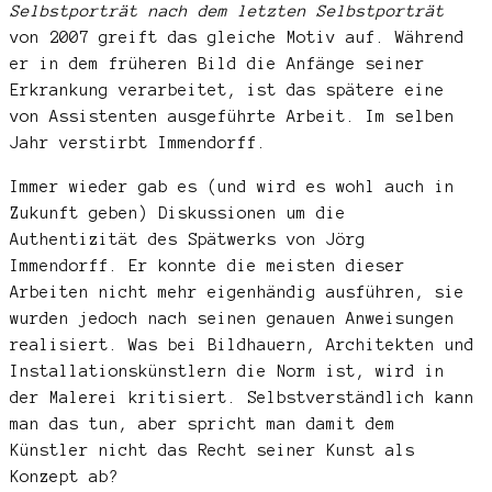
Selbstporträt nach dem letzten Selbstporträt
von 2007 greift das gleiche Motiv auf. Während
er in dem früheren Bild die Anfänge seiner
Erkrankung verarbeitet, ist das spätere eine
von Assistenten ausgeführte Arbeit. Im selben
Jahr verstirbt Immendorff.
Immer wieder gab es (und wird es wohl auch in
Zukunft geben) Diskussionen um die
Authentizität des Spätwerks von Jörg
Immendorff. Er konnte die meisten dieser
Arbeiten nicht mehr eigenhändig ausführen, sie
wurden jedoch nach seinen genauen Anweisungen
realisiert. Was bei Bildhauern, Architekten und
Installationskünstlern die Norm ist, wird in
der Malerei kritisiert. Selbstverständlich kann
man das tun, aber spricht man damit dem
Künstler nicht das Recht seiner Kunst als
Konzept ab?