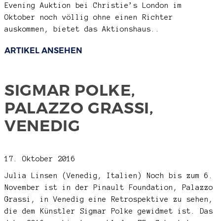
Evening Auktion bei Christie’s London im
Oktober noch völlig ohne einen Richter
auskommen, bietet das Aktionshaus..
ARTIKEL ANSEHEN
SIGMAR POLKE,
PALAZZO GRASSI,
VENEDIG
17. Oktober 2016
Julia Linsen
(Venedig, Italien) Noch bis zum 6.
November ist in der Pinault Foundation, Palazzo
Grassi, in Venedig eine Retrospektive zu sehen,
die dem Künstler Sigmar Polke gewidmet ist. Das