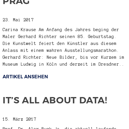
PRAG
23. Mai 2017
Carina Krause
Am Anfang des Jahres beging der
Maler Gerhard Richter seinen 85. Geburtstag.
Die Kunstwelt feiert den Künstler aus diesem
Anlass mit einem wahren Ausstellungsmarathon.
Gerhard Richter: Neue Bilder, bis vor Kurzem im
Museum Ludwig in Köln und derzeit im Dresdner..
ARTIKEL ANSEHEN
IT’S ALL ABOUT DATA!
15. März 2017