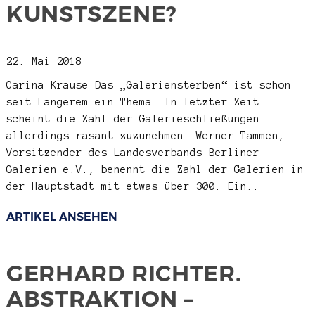
KUNSTSZENE?
22. Mai 2018
Carina Krause
Das „Galeriensterben“ ist schon
seit Längerem ein Thema. In letzter Zeit
scheint die Zahl der Galerieschließungen
allerdings rasant zuzunehmen. Werner Tammen,
Vorsitzender des Landesverbands Berliner
Galerien e.V., benennt die Zahl der Galerien in
der Hauptstadt mit etwas über 300. Ein..
ARTIKEL ANSEHEN
GERHARD RICHTER.
ABSTRAKTION –