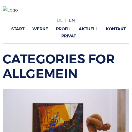
DE
EN
START
WERKE
PROFIL
AKTUELL
KONTAKT
PRIVAT
CATEGORIES FOR
ALLGEMEIN