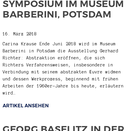
SYMPOSIUM IM MUSEUM
BARBERINI, POTSDAM
16. März 2018
Carina Krause
Ende Juni 2018 wird im Museum
Barberini in Potsdam die Ausstellung Gerhard
Richter: Abstraktion eröffnen, die sich
Richters Verfahrensweisen, insbesondere in
Verbindung mit seinem abstrakten Œuvre widmen
und dessen Werkprozess, beginnend mit frühen
Arbeiten der 1960er-Jahre bis heute, erläutern
wird…
ARTIKEL ANSEHEN
GEORG BASELITZ IN DER