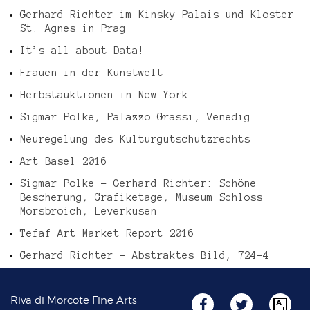
Gerhard Richter im Kinsky-Palais und Kloster
St. Agnes in Prag
It’s all about Data!
Frauen in der Kunstwelt
Herbstauktionen in New York
Sigmar Polke, Palazzo Grassi, Venedig
Neuregelung des Kulturgutschutzrechts
Art Basel 2016
Sigmar Polke – Gerhard Richter: Schöne
Bescherung, Grafiketage, Museum Schloss
Morsbroich, Leverkusen
Tefaf Art Market Report 2016
Gerhard Richter – Abstraktes Bild, 724-4
Riva di Morcote Fine Arts