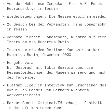
Von der Höhle zum Computer. Eine A.R. Penck
Retrospektive im Tessin
Wiederbegegnungen. Die Messen eröffnen wieder
Zu Besuch bei der Verwandten. Hans Josephsohn
im Tessin
Gerhard Richter: Landschaft, Kunsthaus Zürich
Interview mit Hubertus Butin
Interview mit dem Berliner Kunsthistoriker
Hubertus Butin, Dezember 2020
Es geht voran.
Ein Gespräch mit Tobia Bezzola über die
Herausforderungen der Museen während und nach
der Pandemie.
Dietmar Elger im Interview zum Erscheinen des
aktuellen Bandes von Gerhard Richters
Werkverzeichnis
Markus Gunti: Original/Fälschung – Echtheit
in der afrikanischen Kunst