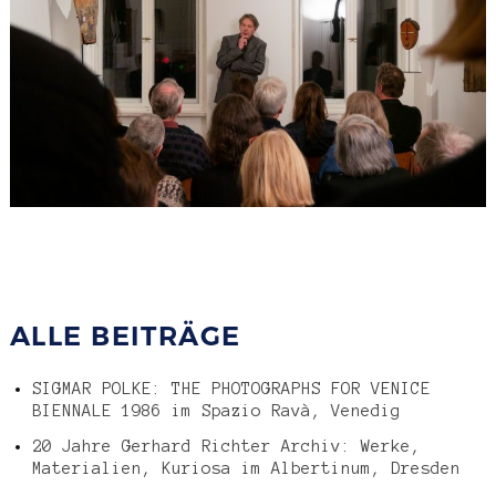
ALLE BEITRÄGE
SIGMAR POLKE: THE PHOTOGRAPHS FOR VENICE
BIENNALE 1986 im Spazio Ravà, Venedig
20 Jahre Gerhard Richter Archiv: Werke,
Materialien, Kuriosa im Albertinum, Dresden