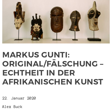
MARKUS GUNTI:
ORIGINAL/FÄLSCHUNG –
ECHTHEIT IN DER
AFRIKANISCHEN KUNST
22. Januar 2020
Alex Buck