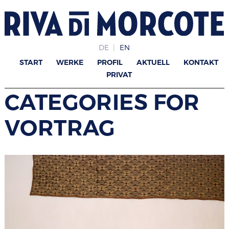
DE
EN
START
WERKE
PROFIL
AKTUELL
KONTAKT
PRIVAT
CATEGORIES FOR
VORTRAG