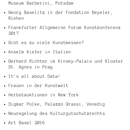
Museum Barberini, Potsdam
Georg Baselitz in der Fondation Beyeler,
Riehen
Frankfurter Allgemeine Forum Kunstkonferenz
2017
Gibt es zu viele Kunstmessen?
Anselm Kiefer in Italien
Gerhard Richter im Kinsky-Palais und Kloster
St. Agnes in Prag
It’s all about Data!
Frauen in der Kunstwelt
Herbstauktionen in New York
Sigmar Polke, Palazzo Grassi, Venedig
Neuregelung des Kulturgutschutzrechts
Art Basel 2016