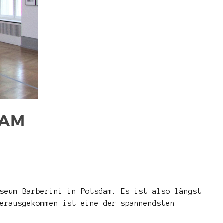
DAM
seum Barberini in Potsdam. Es ist also längst
erausgekommen ist eine der spannendsten