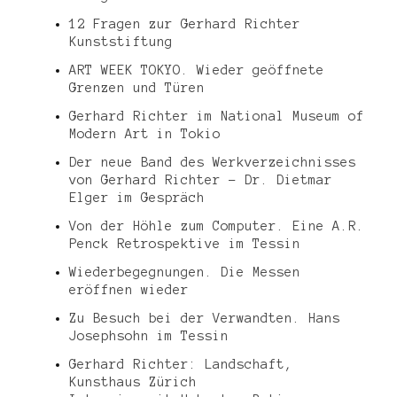
12 Fragen zur Gerhard Richter
Kunststiftung
ART WEEK TOKYO. Wieder geöffnete
Grenzen und Türen
Gerhard Richter im National Museum of
Modern Art in Tokio
Der neue Band des Werkverzeichnisses
von Gerhard Richter – Dr. Dietmar
Elger im Gespräch
Von der Höhle zum Computer. Eine A.R.
Penck Retrospektive im Tessin
Wiederbegegnungen. Die Messen
eröffnen wieder
Zu Besuch bei der Verwandten. Hans
Josephsohn im Tessin
Gerhard Richter: Landschaft,
Kunsthaus Zürich