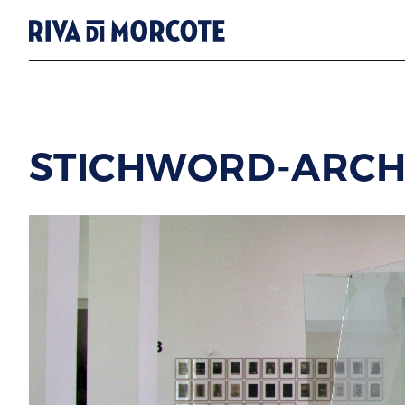
STICHWORD-ARCHI