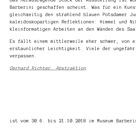
Barberini geschaffen scheint. Was für ein Kuns
gleichzeitig den strahlend blauen Potsdamer Ju
kaleidoskopartigen Reflektionen: Himmel und Ni
kleinformatigen Arbeiten an den Wänden des Saa
Es fällt einem mittlerweile eher schwer, von e
erstaunlicher Leichtigkeit. Viele der ungefäh
verpassen.
Gerhard Richter. Abstraktion
ist vom 30.6. bis 21.10.2018 im Museum Barberi