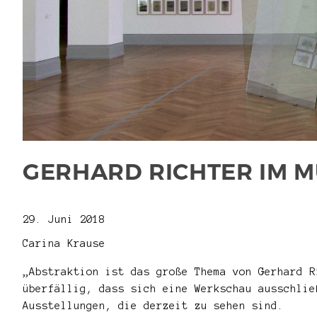
GERHARD RICHTER IM M
29. Juni 2018
Carina Krause
„Abstraktion ist das große Thema von Gerhard R
überfällig, dass sich eine Werkschau ausschlie
Ausstellungen, die derzeit zu sehen sind.