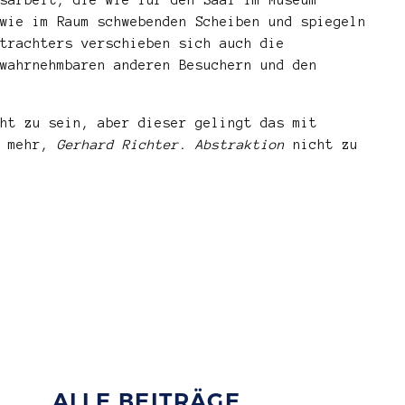
wie im Raum schwebenden Scheiben und spiegeln
trachters verschieben sich auch die
wahrnehmbaren anderen Besuchern und den
ht zu sein, aber dieser gelingt das mit
d mehr,
Gerhard Richter. Abstraktion
nicht zu
ALLE BEITRÄGE