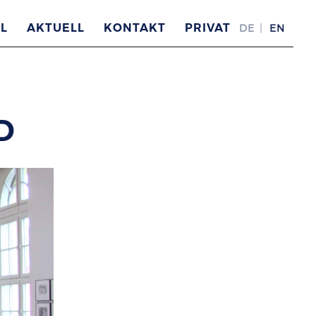
L
AKTUELL
KONTAKT
PRIVAT
DE
EN
D