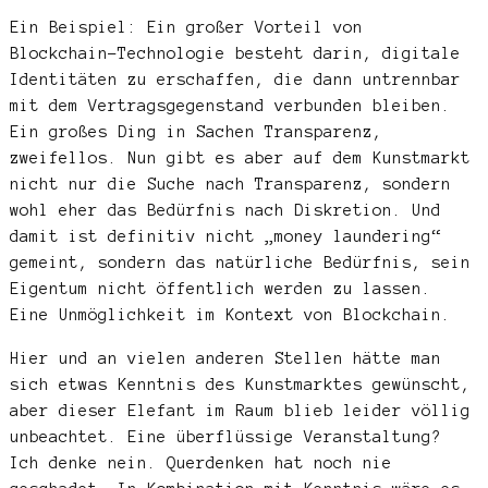
Ein Beispiel: Ein großer Vorteil von
Blockchain-Technologie besteht darin, digitale
Identitäten zu erschaffen, die dann untrennbar
mit dem Vertragsgegenstand verbunden bleiben.
Ein großes Ding in Sachen Transparenz,
zweifellos. Nun gibt es aber auf dem Kunstmarkt
nicht nur die Suche nach Transparenz, sondern
wohl eher das Bedürfnis nach Diskretion. Und
damit ist definitiv nicht „money laundering“
gemeint, sondern das natürliche Bedürfnis, sein
Eigentum nicht öffentlich werden zu lassen.
Eine Unmöglichkeit im Kontext von Blockchain.
Hier und an vielen anderen Stellen hätte man
sich etwas Kenntnis des Kunstmarktes gewünscht,
aber dieser Elefant im Raum blieb leider völlig
unbeachtet. Eine überflüssige Veranstaltung?
Ich denke nein. Querdenken hat noch nie