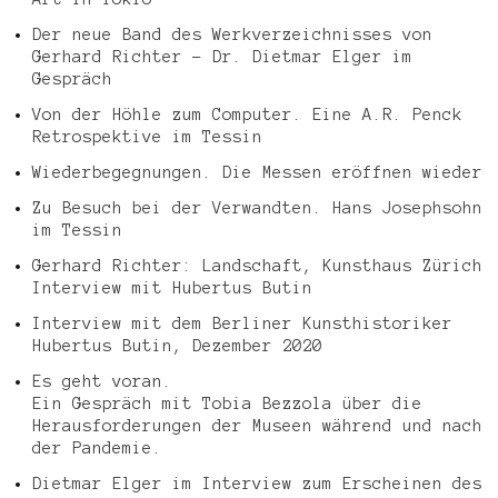
Der neue Band des Werkverzeichnisses von
Gerhard Richter – Dr. Dietmar Elger im
Gespräch
Von der Höhle zum Computer. Eine A.R. Penck
Retrospektive im Tessin
Wiederbegegnungen. Die Messen eröffnen wieder
Zu Besuch bei der Verwandten. Hans Josephsohn
im Tessin
Gerhard Richter: Landschaft, Kunsthaus Zürich
Interview mit Hubertus Butin
Interview mit dem Berliner Kunsthistoriker
Hubertus Butin, Dezember 2020
Es geht voran.
Ein Gespräch mit Tobia Bezzola über die
Herausforderungen der Museen während und nach
der Pandemie.
Dietmar Elger im Interview zum Erscheinen des