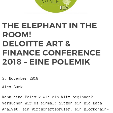
THE ELEPHANT IN THE
ROOM!
DELOITTE ART &
FINANCE CONFERENCE
2018 – EINE POLEMIK
2. November 2018
Alex Buck
Kann eine Polemik wie ein Witz beginnen?
Versuchen wir es einmal: Sitzen ein Big Data
Analyst, ein Wirtschaftsprüfer, ein Blockchain-