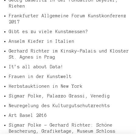
Riehen
Frankfurter Allgemeine Forum Kunstkonferenz
2017
Gibt es zu viele Kunstmessen?
Anselm Kiefer in Italien
Gerhard Richter im Kinsky-Palais und Kloster
St. Agnes in Prag
It’s all about Data!
Frauen in der Kunstwelt
Herbstauktionen in New York
Sigmar Polke, Palazzo Grassi, Venedig
Neuregelung des Kulturgutschutzrechts
Art Basel 2016
Sigmar Polke – Gerhard Richter: Schöne
Bescherung, Grafiketage, Museum Schloss