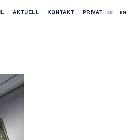
IL
AKTUELL
KONTAKT
PRIVAT
DE
EN