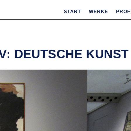
START
WERKE
PROF
V: DEUTSCHE KUNST