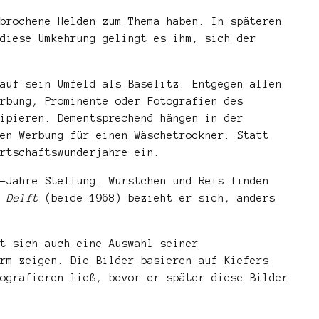
brochene Helden zum Thema haben. In späteren
diese Umkehrung gelingt es ihm, sich der
auf sein Umfeld als Baselitz. Entgegen allen
rbung, Prominente oder Fotografien des
ipieren. Dementsprechend hängen in der
en Werbung für einen Wäschetrockner. Statt
rtschaftswunderjahre ein.
-Jahre Stellung. Würstchen und Reis finden
 Delft
(beide 1968) bezieht er sich, anders
t sich auch eine Auswahl seiner
rm zeigen. Die Bilder basieren auf Kiefers
ografieren ließ, bevor er später diese Bilder