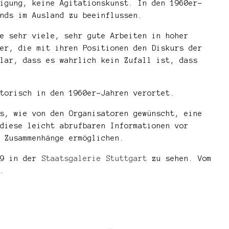
igung, keine Agitationskunst. In den 1960er-
nds im Ausland zu beeinflussen.
e sehr viele, sehr gute Arbeiten in hoher
er, die mit ihren Positionen den Diskurs der
lar, dass es wahrlich kein Zufall ist, dass
torisch in den 1960er-Jahren verortet.
s, wie von den Organisatoren gewünscht, eine
diese leicht abrufbaren Informationen vor
 Zusammenhänge ermöglichen.
19 in der
Staatsgalerie Stuttgart
zu sehen. Vom
.