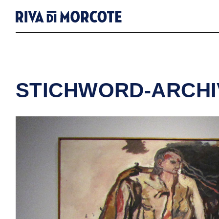
STICHWORD-ARCHI