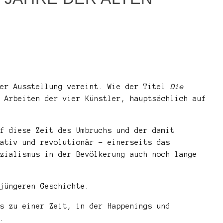
ner Ausstellung vereint. Wie der Titel
Die
 Arbeiten der vier Künstler, hauptsächlich auf
f diese Zeit des Umbruchs und der damit
ativ und revolutionär – einerseits das
zialismus in der Bevölkerung auch noch lange
jüngeren Geschichte.
s zu einer Zeit, in der Happenings und
.