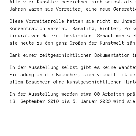
Alle vier Künstler bezeichnen sich selbst als 
Jahren waren sie Vorreiter, eine neue Generati
Diese Vorreiterrolle hatten sie nicht zu Unrec
Konzentration vereint. Baselitz, Richter, Polk
figurativen Malerei bestimmten. Schaut man sic
sie heute zu den ganz Großen der Kunstwelt zäh
Dank einer zeitgeschichtlichen Dokumentation i
In der Ausstellung selbst gibt es keine Wandte
Einladung an die Besucher, sich visuell mit de
allem Besuchern ohne kunstgeschichtlichen Hint
In der Ausstellung werden etwa 80 Arbeiten pr
13. September 2019 bis 5. Januar 2020 wird si