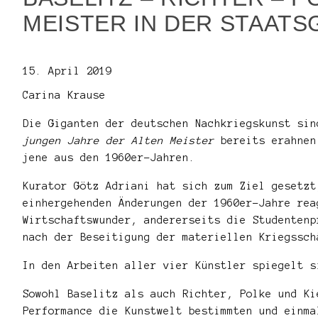
MEISTER IN DER STAATS
15. April 2019
Carina Krause
Die Giganten der deutschen Nachkriegskunst si
jungen Jahre der Alten Meister
bereits erahnen
jene aus den 1960er-Jahren.
Kurator Götz Adriani hat sich zum Ziel gesetzt
einhergehenden Änderungen der 1960er-Jahre rea
Wirtschaftswunder, andererseits die Studentenp
nach der Beseitigung der materiellen Kriegssch
In den Arbeiten aller vier Künstler spiegelt s
Sowohl Baselitz als auch Richter, Polke und Ki
Performance die Kunstwelt bestimmten und einma