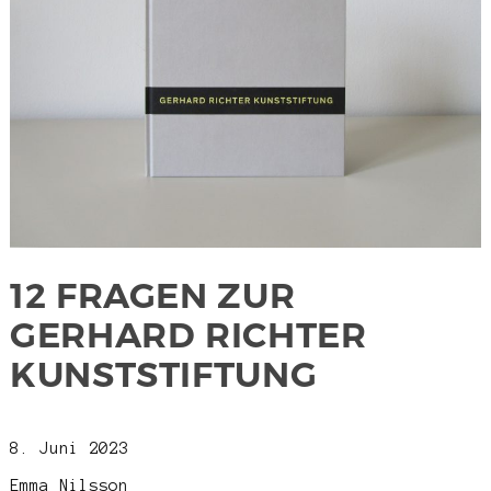
12 FRAGEN ZUR
GERHARD RICHTER
KUNSTSTIFTUNG
8. Juni 2023
Emma Nilsson