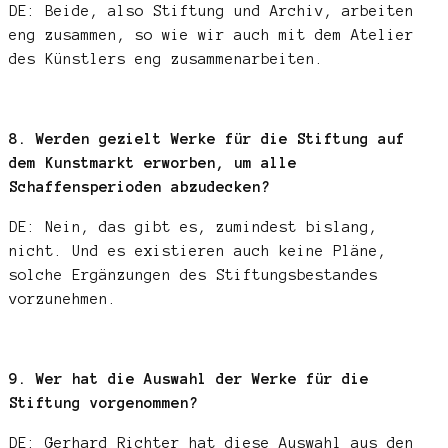
DE: Beide, also Stiftung und Archiv, arbeiten
eng zusammen, so wie wir auch mit dem Atelier
des Künstlers eng zusammenarbeiten.
8. Werden gezielt Werke für die Stiftung auf
dem Kunstmarkt erworben, um alle
Schaffensperioden abzudecken?
DE: Nein, das gibt es, zumindest bislang,
nicht. Und es existieren auch keine Pläne,
solche Ergänzungen des Stiftungsbestandes
vorzunehmen.
9. Wer hat die Auswahl der Werke für die
Stiftung vorgenommen?
DE: Gerhard Richter hat diese Auswahl aus den