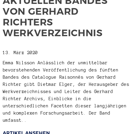
AKTUELLEN BANDES
VON GERHARD
RICHTERS
WERKVERZEICHNIS
13. März 2020
Emma Nilsson
Anlässlich der unmittelbar
bevorstehenden Veröffentlichung des fünften
Bandes des Catalogue Raisonnés von Gerhard
Richter gibt Dietmar Elger, der Herausgeber des
Werkverzeichnisses und Leiter des Gerhard
Richter Archivs, Einblicke in die
unterschiedlichen Facetten dieser langjährigen
und komplexen Forschungsarbeit. Der Band
umfasst..
ARTIKEL ANSEHEN