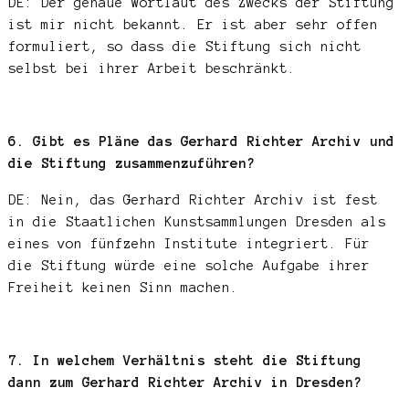
DE: Der genaue Wortlaut des Zwecks der Stiftung
ist mir nicht bekannt. Er ist aber sehr offen
formuliert, so dass die Stiftung sich nicht
selbst bei ihrer Arbeit beschränkt.
6. Gibt es Pläne das Gerhard Richter Archiv und
die Stiftung zusammenzuführen?
DE: Nein, das Gerhard Richter Archiv ist fest
in die Staatlichen Kunstsammlungen Dresden als
eines von fünfzehn Institute integriert. Für
die Stiftung würde eine solche Aufgabe ihrer
Freiheit keinen Sinn machen.
7. In welchem Verhältnis steht die Stiftung
dann zum Gerhard Richter Archiv in Dresden?