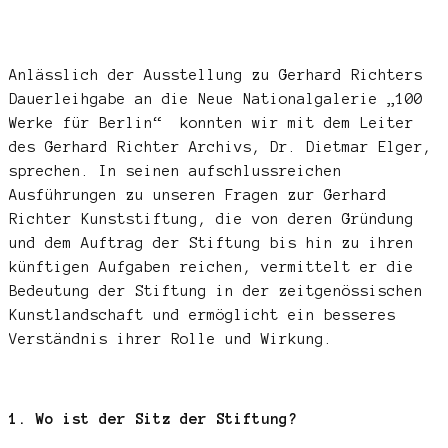
Anlässlich der Ausstellung zu Gerhard Richters
Dauerleihgabe an die Neue Nationalgalerie „100
Werke für Berlin“ konnten wir mit dem Leiter
des Gerhard Richter Archivs, Dr. Dietmar Elger,
sprechen. In seinen aufschlussreichen
Ausführungen zu unseren Fragen zur Gerhard
Richter Kunststiftung, die von deren Gründung
und dem Auftrag der Stiftung bis hin zu ihren
künftigen Aufgaben reichen, vermittelt er die
Bedeutung der Stiftung in der zeitgenössischen
Kunstlandschaft und ermöglicht ein besseres
Verständnis ihrer Rolle und Wirkung.
1. Wo ist der Sitz der Stiftung?