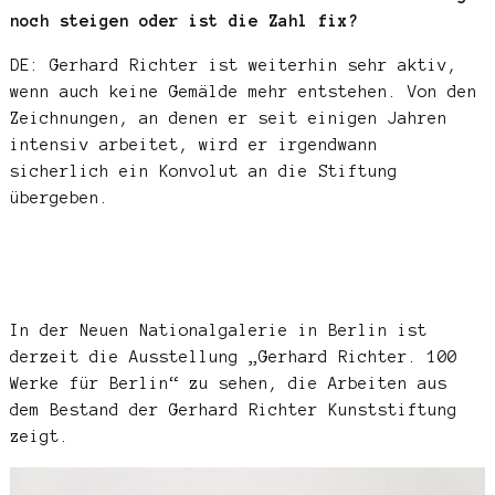
noch steigen oder ist die Zahl fix?
DE: Gerhard Richter ist weiterhin sehr aktiv,
wenn auch keine Gemälde mehr entstehen. Von den
Zeichnungen, an denen er seit einigen Jahren
intensiv arbeitet, wird er irgendwann
sicherlich ein Konvolut an die Stiftung
übergeben.
In der Neuen Nationalgalerie in Berlin ist
derzeit die Ausstellung „Gerhard Richter. 100
Werke für Berlin“ zu sehen, die Arbeiten aus
dem Bestand der Gerhard Richter Kunststiftung
zeigt.