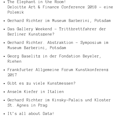
The Elephant in the Room!
Deloitte Art & Finance Conference 2018 – eine
Polemik
Gerhard Richter im Museum Barberini, Potsdam
Das Gallery Weekend – Trittbrettfahrer der
Berliner Kunstszene?
Gerhard Richter. Abstraktion – Symposium im
Museum Barberini, Potsdam
Georg Baselitz in der Fondation Beyeler,
Riehen
Frankfurter Allgemeine Forum Kunstkonferenz
2017
Gibt es zu viele Kunstmessen?
Anselm Kiefer in Italien
Gerhard Richter im Kinsky-Palais und Kloster
St. Agnes in Prag
It’s all about Data!