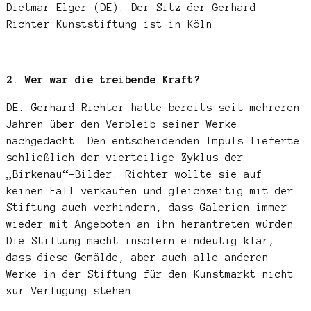
Dietmar Elger (DE): Der Sitz der Gerhard
Richter Kunststiftung ist in Köln.
2. Wer war die treibende Kraft?
DE: Gerhard Richter hatte bereits seit mehreren
Jahren über den Verbleib seiner Werke
nachgedacht. Den entscheidenden Impuls lieferte
schließlich der vierteilige Zyklus der
„Birkenau“-Bilder. Richter wollte sie auf
keinen Fall verkaufen und gleichzeitig mit der
Stiftung auch verhindern, dass Galerien immer
wieder mit Angeboten an ihn herantreten würden.
Die Stiftung macht insofern eindeutig klar,
dass diese Gemälde, aber auch alle anderen
Werke in der Stiftung für den Kunstmarkt nicht
zur Verfügung stehen.