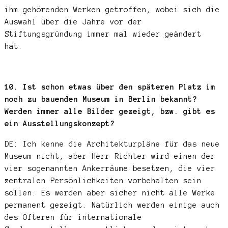
ihm gehörenden Werken getroffen, wobei sich die
Auswahl über die Jahre vor der
Stiftungsgründung immer mal wieder geändert
hat.
10. Ist schon etwas über den späteren Platz im
noch zu bauenden Museum in Berlin bekannt?
Werden immer alle Bilder gezeigt, bzw. gibt es
ein Ausstellungskonzept?
DE: Ich kenne die Architekturpläne für das neue
Museum nicht, aber Herr Richter wird einen der
vier sogenannten Ankerräume besetzen, die vier
zentralen Persönlichkeiten vorbehalten sein
sollen. Es werden aber sicher nicht alle Werke
permanent gezeigt. Natürlich werden einige auch
des Öfteren für internationale