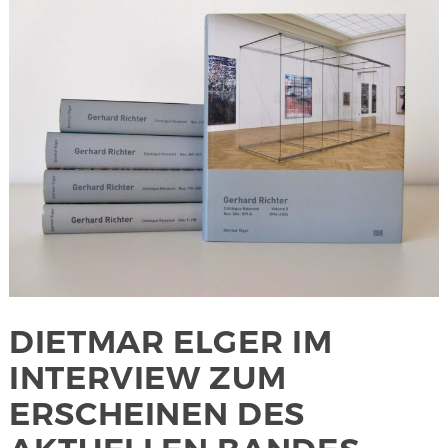
DIETMAR ELGER IM
INTERVIEW ZUM
ERSCHEINEN DES