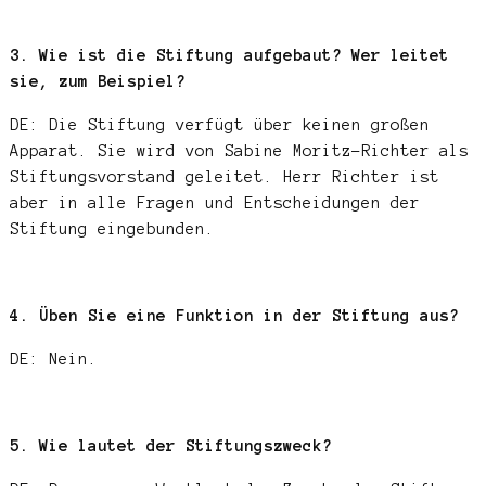
3. Wie ist die Stiftung aufgebaut? Wer leitet
sie, zum Beispiel?
DE: Die Stiftung verfügt über keinen großen
Apparat. Sie wird von Sabine Moritz-Richter als
Stiftungsvorstand geleitet. Herr Richter ist
aber in alle Fragen und Entscheidungen der
Stiftung eingebunden.
4. Üben Sie eine Funktion in der Stiftung aus?
DE: Nein.
5. Wie lautet der Stiftungszweck?