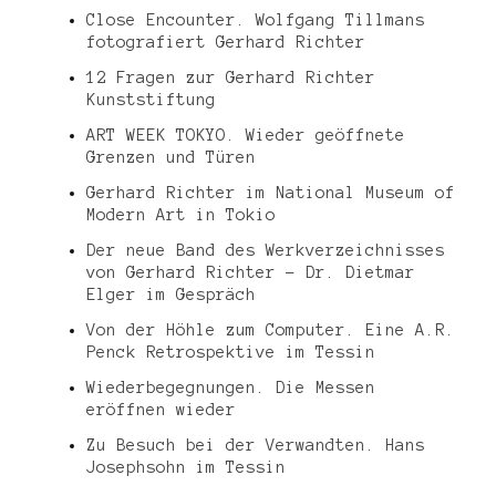
Close Encounter. Wolfgang Tillmans
fotografiert Gerhard Richter
12 Fragen zur Gerhard Richter
Kunststiftung
ART WEEK TOKYO. Wieder geöffnete
Grenzen und Türen
Gerhard Richter im National Museum of
Modern Art in Tokio
Der neue Band des Werkverzeichnisses
von Gerhard Richter – Dr. Dietmar
Elger im Gespräch
Von der Höhle zum Computer. Eine A.R.
Penck Retrospektive im Tessin
Wiederbegegnungen. Die Messen
eröffnen wieder
Zu Besuch bei der Verwandten. Hans
Josephsohn im Tessin