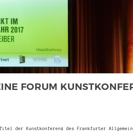
INE FORUM KUNSTKONFER
Titel der Kunstkonferenz des Frankfurter Allgemein