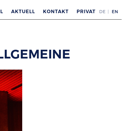
L
AKTUELL
KONTAKT
PRIVAT
DE
EN
LLGEMEINE