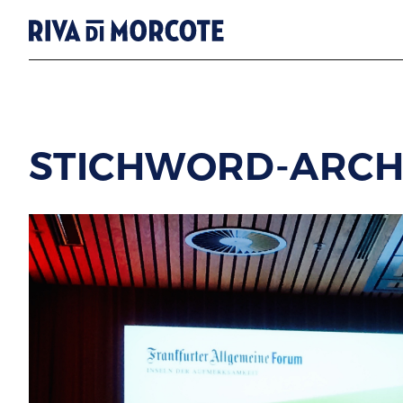
STICHWORD-ARCHI