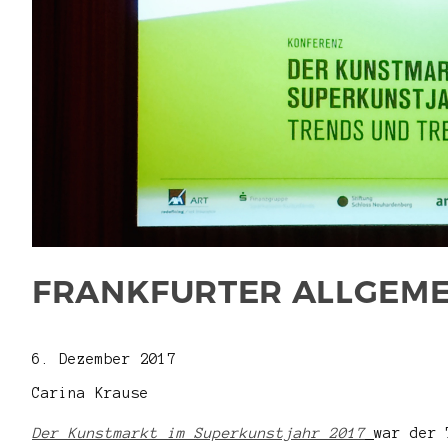
FRANKFURTER ALLGEME
6. Dezember 2017
Carina Krause
Der Kunstmarkt im Superkunstjahr 2017
war der 