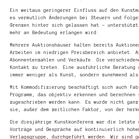
Ein weitaus geringerer Einfluss auf den Kunstm
es vermutlich Änderungen bei Steuern und Folge
Grenzen hinter sich gelassen hat – unterstützt
mehr an Bedeutung erlangen wird.
Mehrere Auktionshäuser halten bereits Auktione
Arbeiten im niedrigen Preisbereich anbietet. A
Abonnentenzahlen und Verkäufe. Die verschieden
Kontakt zu treten. Eine ausführliche Beratung 
immer weniger als Kunst, sondern zunehmend als
Mit Kommodifizierung beschäftigt sich auch Fab
Programm, das objektiv erkennen und berechnen 
zugeschrieben werden kann. Es wurde nicht ganz
sie, außer dem zeitlichen Faktor, von der herk
Die diesjährige Kunstkonferenz war die letzte 
Vorträge und Gespräche auf kontinuierlich hohe
Verlagsgruppe, durchgeführt werden. Wir sind g