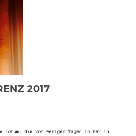
ENZ 2017
e Forum, die vor wenigen Tagen in Berlin