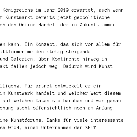
 Königreichs im Jahr 2019 erwartet, auch wenn
r Kunstmarkt bereits jetzt geopolitische
ch den Online-Handel, der in Zukunft immer
en kann. Ein Konzept, das sich vor allem für
attformen melden stetig steigende
und Galerien, über Kontinente hinweg in
akt fallen jedoch weg. Dadurch wird Kunst
lligenz. Für artnet entwickelt er ein
in Kunstwerk handelt und welcher Wert diesem
 auf welchen Daten sie beruhen und was genau
chung steht offensichtlich noch am Anfang.
ine Kunstforums. Danke für viele interessante
se GmbH, einem Unternehmen der ZEIT