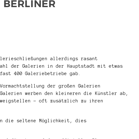
 BERLINER
lerieschließungen allerdings rasant
ahl der Galerien in der Hauptstadt mit etwas
fast 400 Galeriebetriebe gab.
Vormachtstellung der großen Galerien
Galerien werben den kleineren die Künstler ab,
weigstellen – oft zusätzlich zu ihren
n die seltene Möglichkeit, dies