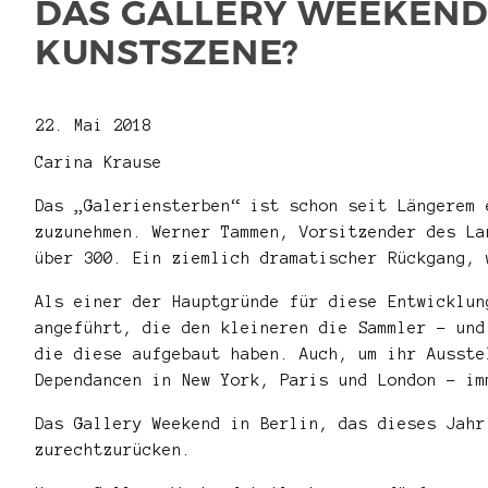
DAS GALLERY WEEKEND 
KUNSTSZENE?
22. Mai 2018
Carina Krause
Das „Galeriensterben“ ist schon seit Längerem 
zuzunehmen. Werner Tammen, Vorsitzender des La
über 300. Ein ziemlich dramatischer Rückgang, 
Als einer der Hauptgründe für diese Entwicklun
angeführt, die den kleineren die Sammler – und
die diese aufgebaut haben. Auch, um ihr Ausste
Dependancen in New York, Paris und London – im
Das Gallery Weekend in Berlin, das dieses Jahr
zurechtzurücken.