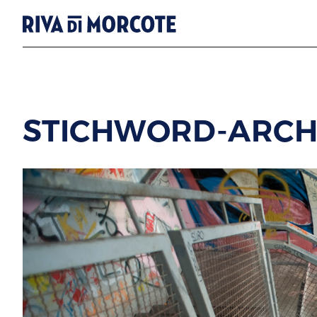
STICHWORD-ARCH