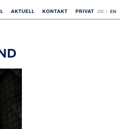
L
AKTUELL
KONTAKT
PRIVAT
DE
EN
END