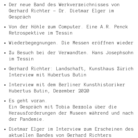
Der neue Band des Werkverzeichnisses von
Gerhard Richter – Dr. Dietmar Elger im
Gespräch
Von der Höhle zum Computer. Eine A.R. Penck
Retrospektive im Tessin
Wiederbegegnungen. Die Messen eröffnen wieder
Zu Besuch bei der Verwandten. Hans Josephsohn
im Tessin
Gerhard Richter: Landschaft, Kunsthaus Zürich
Interview mit Hubertus Butin
Interview mit dem Berliner Kunsthistoriker
Hubertus Butin, Dezember 2020
Es geht voran.
Ein Gespräch mit Tobia Bezzola über die
Herausforderungen der Museen während und nach
der Pandemie.
Dietmar Elger im Interview zum Erscheinen des
aktuellen Bandes von Gerhard Richters