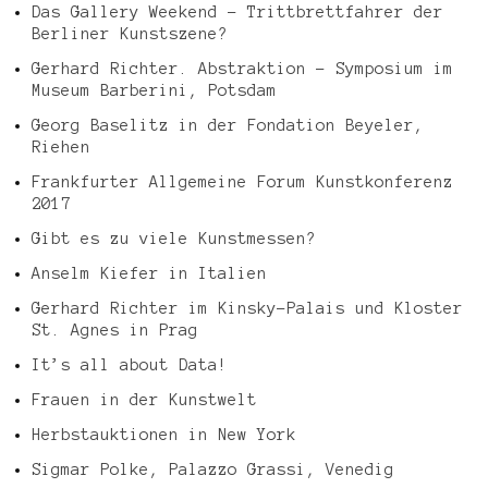
Das Gallery Weekend – Trittbrettfahrer der
Berliner Kunstszene?
Gerhard Richter. Abstraktion – Symposium im
Museum Barberini, Potsdam
Georg Baselitz in der Fondation Beyeler,
Riehen
Frankfurter Allgemeine Forum Kunstkonferenz
2017
Gibt es zu viele Kunstmessen?
Anselm Kiefer in Italien
Gerhard Richter im Kinsky-Palais und Kloster
St. Agnes in Prag
It’s all about Data!
Frauen in der Kunstwelt
Herbstauktionen in New York
Sigmar Polke, Palazzo Grassi, Venedig