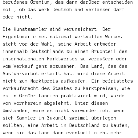
berufenes Gremium, das dann darüber entscheiden
soll, ob das Werk Deutschland verlassen darf
oder nicht.
Die Kunstsammler sind verunsichert. Der
Eigentümer eines national wertvollen Werkes
steht vor der Wahl, seine Arbeit entweder
innerhalb Deutschlands zu einem Bruchteil des
internationalen Marktwertes zu veräußern oder
vom Verkauf ganz abzusehen. Das Land, das das
Ausfuhrverbot erteilt hat, wird diese Arbeit
nicht zum Marktpreis aufkaufen. Ein befristetes
Vorkaufsrecht des Staates zu Marktpreisen, wie
es in Großbritannien praktiziert wird, wurde
von vornherein abgelehnt. Unter diesen
Umständen, wäre es nicht verwunderlich, wenn
sich Sammler in Zukunft zweimal überlegen
sollten, eine Arbeit in Deutschland zu kaufen,
wenn sie das Land dann eventuell nicht mehr