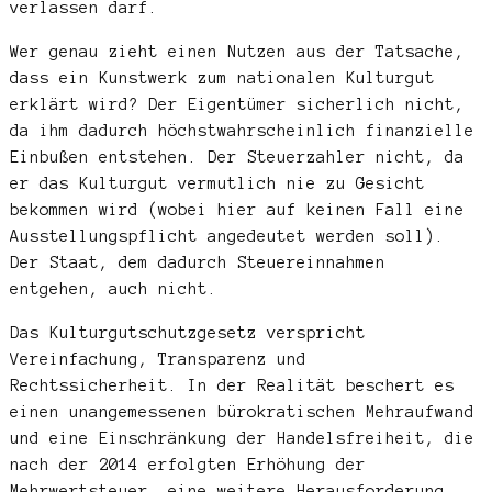
verlassen darf.
Wer genau zieht einen Nutzen aus der Tatsache,
dass ein Kunstwerk zum nationalen Kulturgut
erklärt wird? Der Eigentümer sicherlich nicht,
da ihm dadurch höchstwahrscheinlich finanzielle
Einbußen entstehen. Der Steuerzahler nicht, da
er das Kulturgut vermutlich nie zu Gesicht
bekommen wird (wobei hier auf keinen Fall eine
Ausstellungspflicht angedeutet werden soll).
Der Staat, dem dadurch Steuereinnahmen
entgehen, auch nicht.
Das Kulturgutschutzgesetz verspricht
Vereinfachung, Transparenz und
Rechtssicherheit. In der Realität beschert es
einen unangemessenen bürokratischen Mehraufwand
und eine Einschränkung der Handelsfreiheit, die
nach der 2014 erfolgten Erhöhung der
Mehrwertsteuer, eine weitere Herausforderung