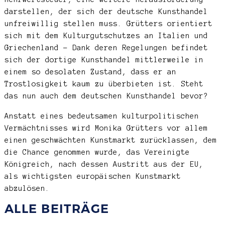
darstellen, der sich der deutsche Kunsthandel
unfreiwillig stellen muss. Grütters orientiert
sich mit dem Kulturgutschutzes an Italien und
Griechenland – Dank deren Regelungen befindet
sich der dortige Kunsthandel mittlerweile in
einem so desolaten Zustand, dass er an
Trostlosigkeit kaum zu überbieten ist. Steht
das nun auch dem deutschen Kunsthandel bevor?
Anstatt eines bedeutsamen kulturpolitischen
Vermächtnisses wird Monika Grütters vor allem
einen geschwächten Kunstmarkt zurücklassen, dem
die Chance genommen wurde, das Vereinigte
Königreich, nach dessen Austritt aus der EU,
als wichtigsten europäischen Kunstmarkt
abzulösen.
ALLE BEITRÄGE