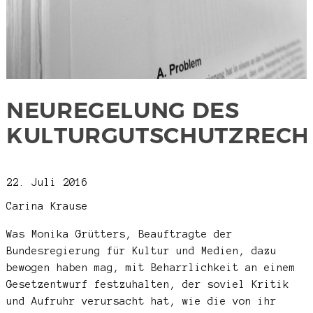
NEUREGELUNG DES
KULTURGUTSCHUTZRECH
22. Juli 2016
Carina Krause
Was Monika Grütters, Beauftragte der
Bundesregierung für Kultur und Medien, dazu
bewogen haben mag, mit Beharrlichkeit an einem
Gesetzentwurf festzuhalten, der soviel Kritik
und Aufruhr verursacht hat, wie die von ihr