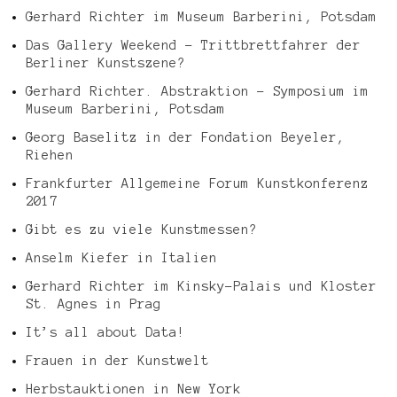
Gerhard Richter im Museum Barberini, Potsdam
Das Gallery Weekend – Trittbrettfahrer der
Berliner Kunstszene?
Gerhard Richter. Abstraktion – Symposium im
Museum Barberini, Potsdam
Georg Baselitz in der Fondation Beyeler,
Riehen
Frankfurter Allgemeine Forum Kunstkonferenz
2017
Gibt es zu viele Kunstmessen?
Anselm Kiefer in Italien
Gerhard Richter im Kinsky-Palais und Kloster
St. Agnes in Prag
It’s all about Data!
Frauen in der Kunstwelt
Herbstauktionen in New York