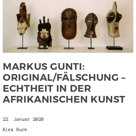
MARKUS GUNTI:
ORIGINAL/FÄLSCHUNG –
ECHTHEIT IN DER
AFRIKANISCHEN KUNST
22. Januar 2020
Alex Buck