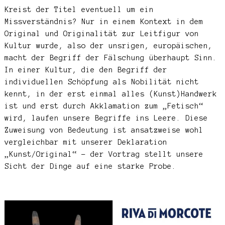
Kreist der Titel eventuell um ein
Missverständnis? Nur in einem Kontext in dem
Original und Originalität zur Leitfigur von
Kultur wurde, also der unsrigen, europäischen,
macht der Begriff der Fälschung überhaupt Sinn.
In einer Kultur, die den Begriff der
individuellen Schöpfung als Nobilität nicht
kennt, in der erst einmal alles (Kunst)Handwerk
ist und erst durch Akklamation zum „Fetisch“
wird, laufen unsere Begriffe ins Leere. Diese
Zuweisung von Bedeutung ist ansatzweise wohl
vergleichbar mit unserer Deklaration
„Kunst/Original“ – der Vortrag stellt unsere
Sicht der Dinge auf eine starke Probe.