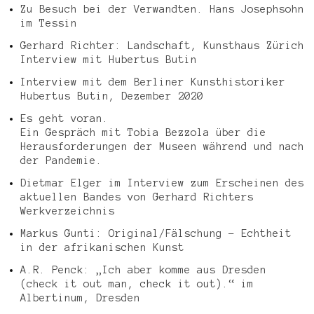
Zu Besuch bei der Verwandten. Hans Josephsohn
im Tessin
Gerhard Richter: Landschaft, Kunsthaus Zürich
Interview mit Hubertus Butin
Interview mit dem Berliner Kunsthistoriker
Hubertus Butin, Dezember 2020
Es geht voran.
Ein Gespräch mit Tobia Bezzola über die
Herausforderungen der Museen während und nach
der Pandemie.
Dietmar Elger im Interview zum Erscheinen des
aktuellen Bandes von Gerhard Richters
Werkverzeichnis
Markus Gunti: Original/Fälschung – Echtheit
in der afrikanischen Kunst
A.R. Penck: „Ich aber komme aus Dresden
(check it out man, check it out).“ im
Albertinum, Dresden