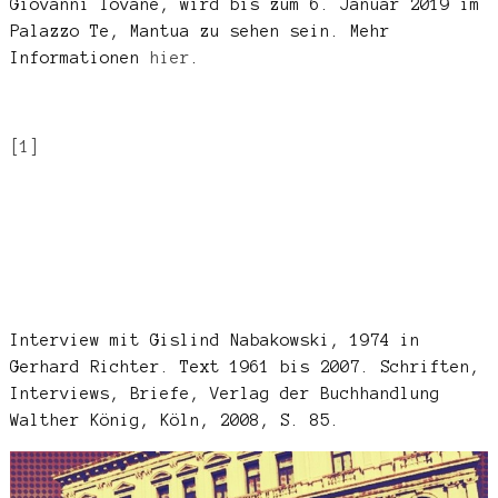
Giovanni Iovane, wird bis zum 6. Januar 2019 im
Palazzo Te, Mantua zu sehen sein. Mehr
Informationen
hier
.
[1]
Interview mit Gislind Nabakowski, 1974 in
Gerhard Richter. Text 1961 bis 2007. Schriften,
Interviews, Briefe, Verlag der Buchhandlung
Walther König, Köln, 2008, S. 85.