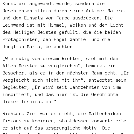
Künstlern angewandt wurde, sondern die
Geschichten allein durch seine Art der Malerei
und den Einsatz von Farbe ausdrücken. Die
Leinwand ist mit Himmel, Wolken und dem Licht
des Heiligen Geistes gefüllt, die die beiden
Protagonisten, den Engel Gabriel und die
Jungfrau Maria, beleuchten.
„Wie mutig von diesem Richter, sich mit dem
Alten Meister zu vergleichen“, bemerkt ein
Besucher, als er in den nächsten Raum geht. „Er
vergleicht sich nicht mit ihm“, antwortet sein
Begleiter, „Er wird seit Jahrzehnten von ihm
inspiriert, und das hier ist die Geschichte
dieser Inspiration.“
Richters Ziel war es nicht, die Maltechniken
Tizians zu kopieren, stattdessen konzentrierte
er sich auf das ursprüngliche Motiv. Die