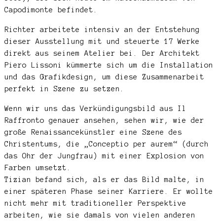
Capodimonte befindet.
Richter arbeitete intensiv an der Entstehung
dieser Ausstellung mit und steuerte 17 Werke
direkt aus seinem Atelier bei. Der Architekt
Piero Lissoni kümmerte sich um die Installation
und das Grafikdesign, um diese Zusammenarbeit
perfekt in Szene zu setzen.
Wenn wir uns das Verkündigungsbild aus Il
Raffronto genauer ansehen, sehen wir, wie der
große Renaissancekünstler eine Szene des
Christentums, die „Conceptio per aurem“ (durch
das Ohr der Jungfrau) mit einer Explosion von
Farben umsetzt.
Tizian befand sich, als er das Bild malte, in
einer späteren Phase seiner Karriere. Er wollte
nicht mehr mit traditioneller Perspektive
arbeiten, wie sie damals von vielen anderen