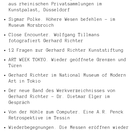
aus rheinischen Privatsammlungen im
Kunstpalast, Düsseldorf
Sigmar Polke. Höhere Wesen befehlen – im
Museum Morsbroich
Close Encounter. Wolfgang Tillmans
fotografiert Gerhard Richter
12 Fragen zur Gerhard Richter Kunststiftung
ART WEEK TOKYO. Wieder geöffnete Grenzen und
Türen
Gerhard Richter im National Museum of Modern
Art in Tokio
Der neue Band des Werkverzeichnisses von
Gerhard Richter – Dr. Dietmar Elger im
Gespräch
Von der Höhle zum Computer. Eine A.R. Penck
Retrospektive im Tessin
Wiederbegegnungen. Die Messen eröffnen wieder