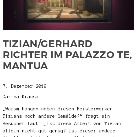
TIZIAN/GERHARD
RICHTER IM PALAZZO TE,
MANTUA
7. Dezember 2018
Carina Krause
„Warum hängen neben diesen Meisterwerken
Tizians noch andere Gemälde?“ fragt ein
Besucher laut. „Ist diese Arbeit von Tizian
allein nicht gut genug? Ist dieser andere