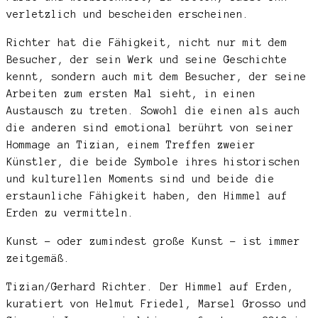
verletzlich und bescheiden erscheinen.
Richter hat die Fähigkeit, nicht nur mit dem
Besucher, der sein Werk und seine Geschichte
kennt, sondern auch mit dem Besucher, der seine
Arbeiten zum ersten Mal sieht, in einen
Austausch zu treten. Sowohl die einen als auch
die anderen sind emotional berührt von seiner
Hommage an Tizian, einem Treffen zweier
Künstler, die beide Symbole ihres historischen
und kulturellen Moments sind und beide die
erstaunliche Fähigkeit haben, den Himmel auf
Erden zu vermitteln.
Kunst – oder zumindest große Kunst – ist immer
zeitgemäß.
Tizian/Gerhard Richter. Der Himmel auf Erden,
kuratiert von Helmut Friedel, Marsel Grosso und