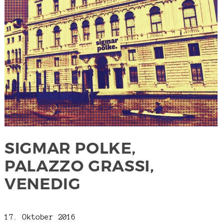
SIGMAR POLKE,
PALAZZO GRASSI,
VENEDIG
17. Oktober 2016