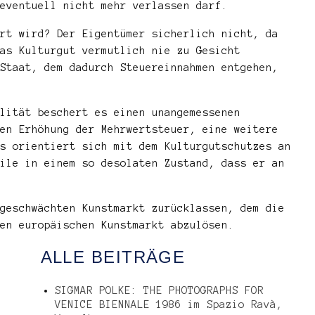
eventuell nicht mehr verlassen darf.
rt wird? Der Eigentümer sicherlich nicht, da
as Kulturgut vermutlich nie zu Gesicht
Staat, dem dadurch Steuereinnahmen entgehen,
lität beschert es einen unangemessenen
en Erhöhung der Mehrwertsteuer, eine weitere
s orientiert sich mit dem Kulturgutschutzes an
ile in einem so desolaten Zustand, dass er an
geschwächten Kunstmarkt zurücklassen, dem die
en europäischen Kunstmarkt abzulösen.
ALLE BEITRÄGE
SIGMAR POLKE: THE PHOTOGRAPHS FOR
VENICE BIENNALE 1986 im Spazio Ravà,