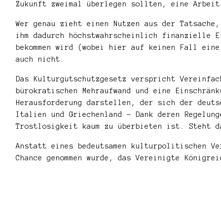
Zukunft zweimal überlegen sollten, eine Arbeit
Wer genau zieht einen Nutzen aus der Tatsache,
ihm dadurch höchstwahrscheinlich finanzielle E
bekommen wird (wobei hier auf keinen Fall eine
auch nicht.
Das Kulturgutschutzgesetz verspricht Vereinfac
bürokratischen Mehraufwand und eine Einschränk
Herausforderung darstellen, der sich der deuts
Italien und Griechenland – Dank deren Regelung
Trostlosigkeit kaum zu überbieten ist. Steht d
Anstatt eines bedeutsamen kulturpolitischen Ve
Chance genommen wurde, das Vereinigte Königrei