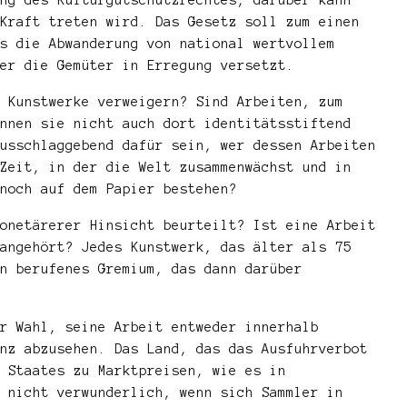
Kraft treten wird. Das Gesetz soll zum einen
s die Abwanderung von national wertvollem
er die Gemüter in Erregung versetzt.
 Kunstwerke verweigern? Sind Arbeiten, zum
nnen sie nicht auch dort identitätsstiftend
usschlaggebend dafür sein, wer dessen Arbeiten
Zeit, in der die Welt zusammenwächst und in
noch auf dem Papier bestehen?
onetärerer Hinsicht beurteilt? Ist eine Arbeit
angehört? Jedes Kunstwerk, das älter als 75
n berufenes Gremium, das dann darüber
r Wahl, seine Arbeit entweder innerhalb
nz abzusehen. Das Land, das das Ausfuhrverbot
 Staates zu Marktpreisen, wie es in
 nicht verwunderlich, wenn sich Sammler in