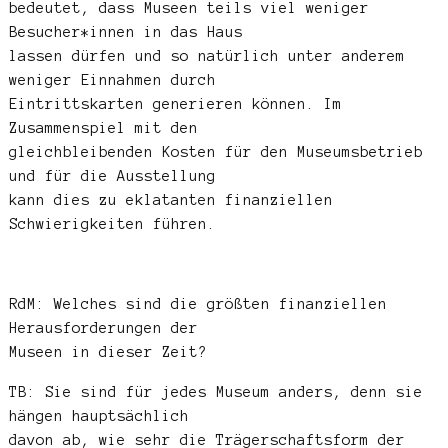
bedeutet, dass Museen teils viel weniger
Besucher*innen in das Haus
lassen dürfen und so natürlich unter anderem
weniger Einnahmen durch
Eintrittskarten generieren können. Im
Zusammenspiel mit den
gleichbleibenden Kosten für den Museumsbetrieb
und für die Ausstellung
kann dies zu eklatanten finanziellen
Schwierigkeiten führen.
RdM: Welches sind die größten finanziellen
Herausforderungen der
Museen in dieser Zeit?
TB: Sie sind für jedes Museum anders, denn sie
hängen hauptsächlich
davon ab, wie sehr die Trägerschaftsform der