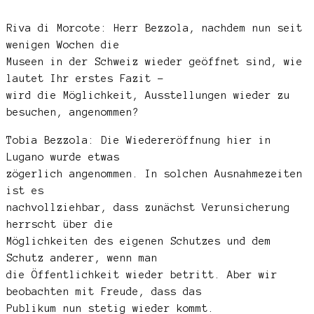
Riva di Morcote: Herr Bezzola, nachdem nun seit
wenigen Wochen die
Museen in der Schweiz wieder geöffnet sind, wie
lautet Ihr erstes Fazit –
wird die Möglichkeit, Ausstellungen wieder zu
besuchen, angenommen?
Tobia Bezzola: Die Wiedereröffnung hier in
Lugano wurde etwas
zögerlich angenommen. In solchen Ausnahmezeiten
ist es
nachvollziehbar, dass zunächst Verunsicherung
herrscht über die
Möglichkeiten des eigenen Schutzes und dem
Schutz anderer, wenn man
die Öffentlichkeit wieder betritt. Aber wir
beobachten mit Freude, dass das
Publikum nun stetig wieder kommt.