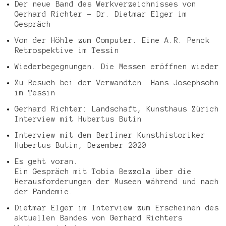
Der neue Band des Werkverzeichnisses von
Gerhard Richter – Dr. Dietmar Elger im
Gespräch
Von der Höhle zum Computer. Eine A.R. Penck
Retrospektive im Tessin
Wiederbegegnungen. Die Messen eröffnen wieder
Zu Besuch bei der Verwandten. Hans Josephsohn
im Tessin
Gerhard Richter: Landschaft, Kunsthaus Zürich
Interview mit Hubertus Butin
Interview mit dem Berliner Kunsthistoriker
Hubertus Butin, Dezember 2020
Es geht voran.
Ein Gespräch mit Tobia Bezzola über die
Herausforderungen der Museen während und nach
der Pandemie.
Dietmar Elger im Interview zum Erscheinen des
aktuellen Bandes von Gerhard Richters