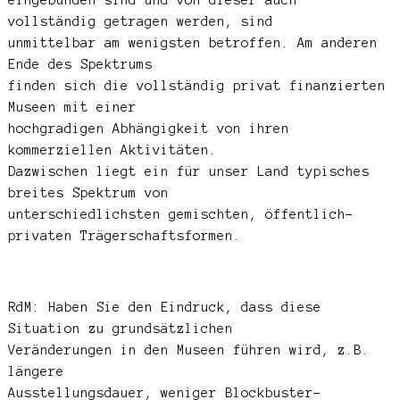
vollständig getragen werden, sind
unmittelbar am wenigsten betroffen. Am anderen
Ende des Spektrums
finden sich die vollständig privat finanzierten
Museen mit einer
hochgradigen Abhängigkeit von ihren
kommerziellen Aktivitäten.
Dazwischen liegt ein für unser Land typisches
breites Spektrum von
unterschiedlichsten gemischten, öffentlich-
privaten Trägerschaftsformen.
RdM: Haben Sie den Eindruck, dass diese
Situation zu grundsätzlichen
Veränderungen in den Museen führen wird, z.B.
längere
Ausstellungsdauer, weniger Blockbuster-