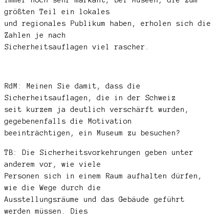
größten Teil ein lokales
und regionales Publikum haben, erholen sich die
Zahlen je nach
Sicherheitsauflagen viel rascher.
RdM: Meinen Sie damit, dass die
Sicherheitsauflagen, die in der Schweiz
seit kurzem ja deutlich verschärft wurden,
gegebenenfalls die Motivation
beeinträchtigen, ein Museum zu besuchen?
TB: Die Sicherheitsvorkehrungen geben unter
anderem vor, wie viele
Personen sich in einem Raum aufhalten dürfen,
wie die Wege durch die
Ausstellungsräume und das Gebäude geführt
werden müssen. Dies