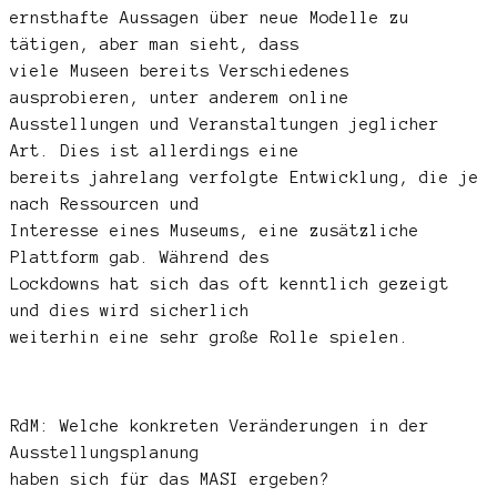
ernsthafte Aussagen über neue Modelle zu
tätigen, aber man sieht, dass
viele Museen bereits Verschiedenes
ausprobieren, unter anderem online
Ausstellungen und Veranstaltungen jeglicher
Art. Dies ist allerdings eine
bereits jahrelang verfolgte Entwicklung, die je
nach Ressourcen und
Interesse eines Museums, eine zusätzliche
Plattform gab. Während des
Lockdowns hat sich das oft kenntlich gezeigt
und dies wird sicherlich
weiterhin eine sehr große Rolle spielen.
RdM: Welche konkreten Veränderungen in der
Ausstellungsplanung
haben sich für das MASI ergeben?