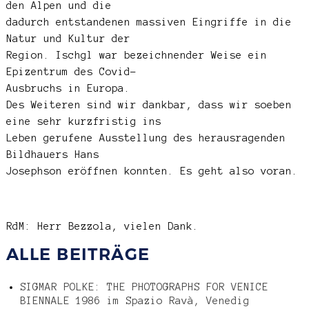
den Alpen und die
dadurch entstandenen massiven Eingriffe in die
Natur und Kultur der
Region. Ischgl war bezeichnender Weise ein
Epizentrum des Covid-
Ausbruchs in Europa.
Des Weiteren sind wir dankbar, dass wir soeben
eine sehr kurzfristig ins
Leben gerufene Ausstellung des herausragenden
Bildhauers Hans
Josephson eröffnen konnten. Es geht also voran.
RdM: Herr Bezzola, vielen Dank.
ALLE BEITRÄGE
SIGMAR POLKE: THE PHOTOGRAPHS FOR VENICE
BIENNALE 1986 im Spazio Ravà, Venedig