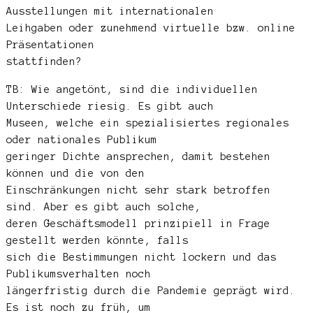
Ausstellungen mit internationalen
Leihgaben oder zunehmend virtuelle bzw. online
Präsentationen
stattfinden?
TB: Wie angetönt, sind die individuellen
Unterschiede riesig. Es gibt auch
Museen, welche ein spezialisiertes regionales
oder nationales Publikum
geringer Dichte ansprechen, damit bestehen
können und die von den
Einschränkungen nicht sehr stark betroffen
sind. Aber es gibt auch solche,
deren Geschäftsmodell prinzipiell in Frage
gestellt werden könnte, falls
sich die Bestimmungen nicht lockern und das
Publikumsverhalten noch
längerfristig durch die Pandemie geprägt wird.
Es ist noch zu früh, um