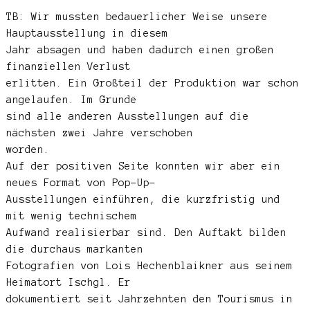
TB: Wir mussten bedauerlicher Weise unsere
Hauptausstellung in diesem
Jahr absagen und haben dadurch einen großen
finanziellen Verlust
erlitten. Ein Großteil der Produktion war schon
angelaufen. Im Grunde
sind alle anderen Ausstellungen auf die
nächsten zwei Jahre verschoben
worden.
Auf der positiven Seite konnten wir aber ein
neues Format von Pop-Up-
Ausstellungen einführen, die kurzfristig und
mit wenig technischem
Aufwand realisierbar sind. Den Auftakt bilden
die durchaus markanten
Fotografien von Lois Hechenblaikner aus seinem
Heimatort Ischgl. Er
dokumentiert seit Jahrzehnten den Tourismus in