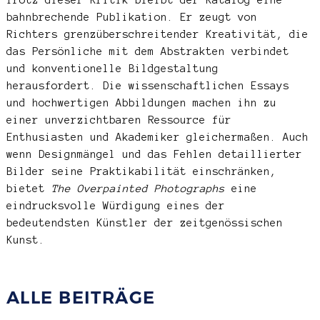
bahnbrechende Publikation. Er zeugt von
Richters grenzüberschreitender Kreativität, die
das Persönliche mit dem Abstrakten verbindet
und konventionelle Bildgestaltung
herausfordert. Die wissenschaftlichen Essays
und hochwertigen Abbildungen machen ihn zu
einer unverzichtbaren Ressource für
Enthusiasten und Akademiker gleichermaßen. Auch
wenn Designmängel und das Fehlen detaillierter
Bilder seine Praktikabilität einschränken,
bietet
The Overpainted Photographs
eine
eindrucksvolle Würdigung eines der
bedeutendsten Künstler der zeitgenössischen
Kunst.
ALLE BEITRÄGE