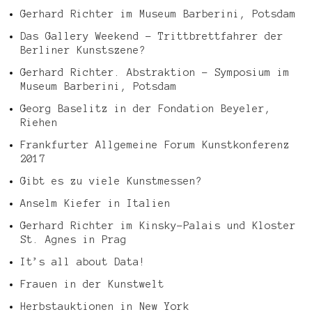
Gerhard Richter im Museum Barberini, Potsdam
Das Gallery Weekend – Trittbrettfahrer der
Berliner Kunstszene?
Gerhard Richter. Abstraktion – Symposium im
Museum Barberini, Potsdam
Georg Baselitz in der Fondation Beyeler,
Riehen
Frankfurter Allgemeine Forum Kunstkonferenz
2017
Gibt es zu viele Kunstmessen?
Anselm Kiefer in Italien
Gerhard Richter im Kinsky-Palais und Kloster
St. Agnes in Prag
It’s all about Data!
Frauen in der Kunstwelt
Herbstauktionen in New York