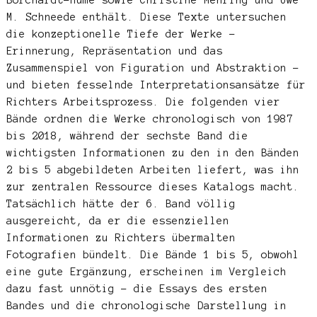
M. Schneede enthält. Diese Texte untersuchen
die konzeptionelle Tiefe der Werke –
Erinnerung, Repräsentation und das
Zusammenspiel von Figuration und Abstraktion –
und bieten fesselnde Interpretationsansätze für
Richters Arbeitsprozess. Die folgenden vier
Bände ordnen die Werke chronologisch von 1987
bis 2018, während der sechste Band die
wichtigsten Informationen zu den in den Bänden
2 bis 5 abgebildeten Arbeiten liefert, was ihn
zur zentralen Ressource dieses Katalogs macht.
Tatsächlich hätte der 6. Band völlig
ausgereicht, da er die essenziellen
Informationen zu Richters übermalten
Fotografien bündelt. Die Bände 1 bis 5, obwohl
eine gute Ergänzung, erscheinen im Vergleich
dazu fast unnötig – die Essays des ersten
Bandes und die chronologische Darstellung in