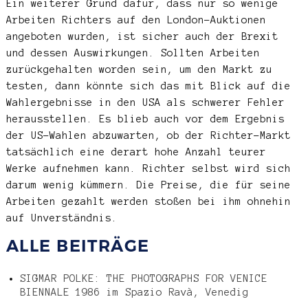
Ein weiterer Grund dafür, dass nur so wenige
Arbeiten Richters auf den London-Auktionen
angeboten wurden, ist sicher auch der Brexit
und dessen Auswirkungen. Sollten Arbeiten
zurückgehalten worden sein, um den Markt zu
testen, dann könnte sich das mit Blick auf die
Wahlergebnisse in den USA als schwerer Fehler
herausstellen. Es blieb auch vor dem Ergebnis
der US-Wahlen abzuwarten, ob der Richter-Markt
tatsächlich eine derart hohe Anzahl teurer
Werke aufnehmen kann. Richter selbst wird sich
darum wenig kümmern. Die Preise, die für seine
Arbeiten gezahlt werden stoßen bei ihm ohnehin
auf Unverständnis.
ALLE BEITRÄGE
SIGMAR POLKE: THE PHOTOGRAPHS FOR VENICE
BIENNALE 1986 im Spazio Ravà, Venedig