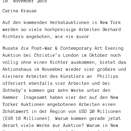
10. November 2016
Carina Krause
Auf den kommenden Herbstauktionen in New York
werden so viele hochpreisige Arbeiten Gerhard
Richters angeboten, wie nie zuvor.
Musste die Post-War & Contemporary Art Evening
Auktion bei Christie’s London im Oktober noch
völlig ohne einen Richter auskommen, bietet das
Aktionshaus im November wieder vier größere und
kleinere Arbeiten des Künstlers an. Phillips
offeriert ebenfalls vier Arbeiten und bei
Sotheby’s kommen gar zehn Werke unter den
Hammer. Insgesamt haben vier der auf den New
Yorker Auktionen angebotenen Arbeiten einen
Schätzwert in der Region von USD 20 Millionen
(EUR 18 Millionen). Warum kommen gerade jetzt
derart viele Werke zur Auktion? Warum in New