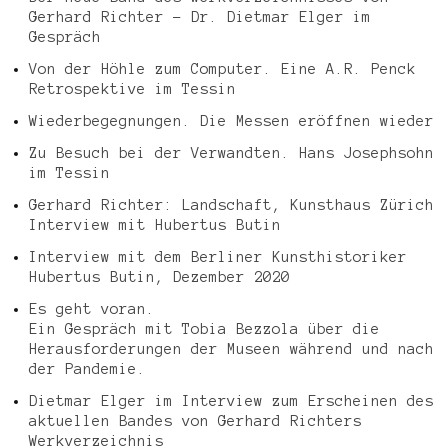
Gerhard Richter – Dr. Dietmar Elger im
Gespräch
Von der Höhle zum Computer. Eine A.R. Penck
Retrospektive im Tessin
Wiederbegegnungen. Die Messen eröffnen wieder
Zu Besuch bei der Verwandten. Hans Josephsohn
im Tessin
Gerhard Richter: Landschaft, Kunsthaus Zürich
Interview mit Hubertus Butin
Interview mit dem Berliner Kunsthistoriker
Hubertus Butin, Dezember 2020
Es geht voran.
Ein Gespräch mit Tobia Bezzola über die
Herausforderungen der Museen während und nach
der Pandemie.
Dietmar Elger im Interview zum Erscheinen des
aktuellen Bandes von Gerhard Richters
Werkverzeichnis