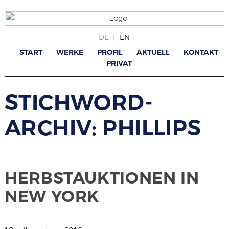
DE
EN
START
WERKE
PROFIL
AKTUELL
KONTAKT
PRIVAT
STICHWORD-
ARCHIV: PHILLIPS
HERBSTAUKTIONEN IN
NEW YORK