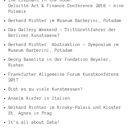
Deloitte Art & Finance Conference 2018 – eine
Polemik
Gerhard Richter im Museum Barberini, Potsdam
Das Gallery Weekend – Trittbrettfahrer der
Berliner Kunstszene?
Gerhard Richter. Abstraktion – Symposium im
Museum Barberini, Potsdam
Georg Baselitz in der Fondation Beyeler,
Riehen
Frankfurter Allgemeine Forum Kunstkonferenz
2017
Gibt es zu viele Kunstmessen?
Anselm Kiefer in Italien
Gerhard Richter im Kinsky-Palais und Kloster
St. Agnes in Prag
It’s all about Data!