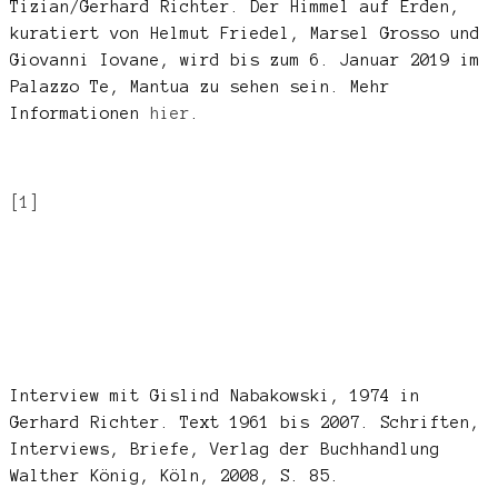
Tizian/Gerhard Richter. Der Himmel auf Erden,
kuratiert von Helmut Friedel, Marsel Grosso und
Giovanni Iovane, wird bis zum 6. Januar 2019 im
Palazzo Te, Mantua zu sehen sein. Mehr
Informationen
hier
.
[1]
Interview mit Gislind Nabakowski, 1974 in
Gerhard Richter. Text 1961 bis 2007. Schriften,
Interviews, Briefe, Verlag der Buchhandlung
Walther König, Köln, 2008, S. 85.