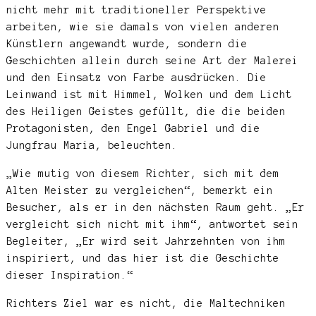
nicht mehr mit traditioneller Perspektive
arbeiten, wie sie damals von vielen anderen
Künstlern angewandt wurde, sondern die
Geschichten allein durch seine Art der Malerei
und den Einsatz von Farbe ausdrücken. Die
Leinwand ist mit Himmel, Wolken und dem Licht
des Heiligen Geistes gefüllt, die die beiden
Protagonisten, den Engel Gabriel und die
Jungfrau Maria, beleuchten.
„Wie mutig von diesem Richter, sich mit dem
Alten Meister zu vergleichen“, bemerkt ein
Besucher, als er in den nächsten Raum geht. „Er
vergleicht sich nicht mit ihm“, antwortet sein
Begleiter, „Er wird seit Jahrzehnten von ihm
inspiriert, und das hier ist die Geschichte
dieser Inspiration.“
Richters Ziel war es nicht, die Maltechniken