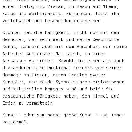
einen Dialog mit Tizian, in Bezug auf Thema,
Farbe und Weiblichkeit, zu treten, lässt ihn
verletzlich und bescheiden erscheinen.
Richter hat die Fähigkeit, nicht nur mit dem
Besucher, der sein Werk und seine Geschichte
kennt, sondern auch mit dem Besucher, der seine
Arbeiten zum ersten Mal sieht, in einen
Austausch zu treten. Sowohl die einen als auch
die anderen sind emotional berührt von seiner
Hommage an Tizian, einem Treffen zweier
Künstler, die beide Symbole ihres historischen
und kulturellen Moments sind und beide die
erstaunliche Fähigkeit haben, den Himmel auf
Erden zu vermitteln.
Kunst – oder zumindest große Kunst – ist immer
zeitgemäß.