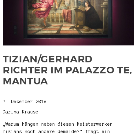
TIZIAN/GERHARD
RICHTER IM PALAZZO TE,
MANTUA
7. Dezember 2018
Carina Krause
„Warum hängen neben diesen Meisterwerken
Tizians noch andere Gemälde?“ fragt ein