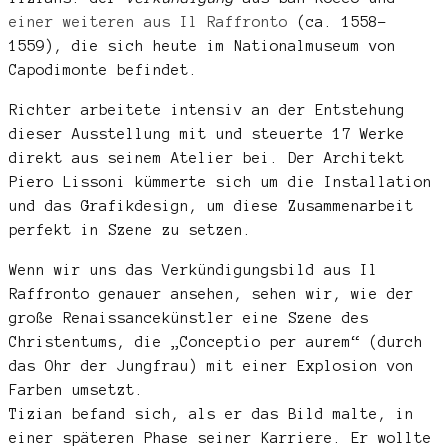
einer weiteren aus Il Raffronto
(ca. 1558-
1559), die sich heute im Nationalmuseum von
Capodimonte befindet.
Richter arbeitete intensiv an der Entstehung
dieser Ausstellung mit und steuerte 17 Werke
direkt aus seinem Atelier bei. Der Architekt
Piero Lissoni kümmerte sich um die Installation
und das Grafikdesign, um diese Zusammenarbeit
perfekt in Szene zu setzen.
Wenn wir uns das Verkündigungsbild aus Il
Raffronto genauer ansehen, sehen wir, wie der
große Renaissancekünstler eine Szene des
Christentums, die „Conceptio per aurem“ (durch
das Ohr der Jungfrau) mit einer Explosion von
Farben umsetzt.
Tizian befand sich, als er das Bild malte, in
einer späteren Phase seiner Karriere. Er wollte