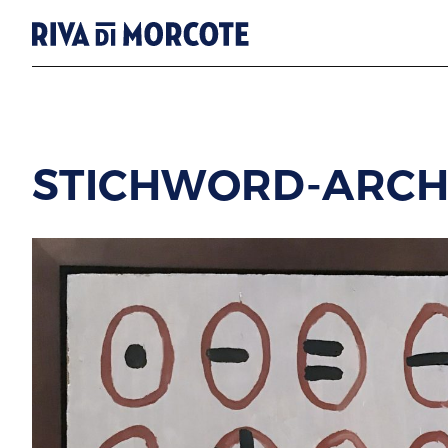
STICHWORD-ARCHI