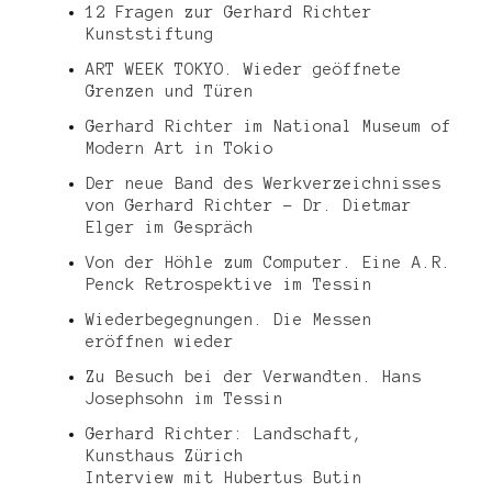
12 Fragen zur Gerhard Richter
Kunststiftung
ART WEEK TOKYO. Wieder geöffnete
Grenzen und Türen
Gerhard Richter im National Museum of
Modern Art in Tokio
Der neue Band des Werkverzeichnisses
von Gerhard Richter – Dr. Dietmar
Elger im Gespräch
Von der Höhle zum Computer. Eine A.R.
Penck Retrospektive im Tessin
Wiederbegegnungen. Die Messen
eröffnen wieder
Zu Besuch bei der Verwandten. Hans
Josephsohn im Tessin
Gerhard Richter: Landschaft,
Kunsthaus Zürich
Interview mit Hubertus Butin