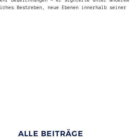
iches Bestreben, neue Ebenen innerhalb seiner
ALLE BEITRÄGE