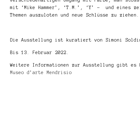
mit ‘Mike Hammer’, ‘T.M.’, ‘Y’ – und eines ze
Themen auszuloten und neue Schlüsse zu ziehen.
Die Ausstellung ist kuratiert von Simoni Soldi
Bis 13. Februar 2022.
Weitere Informationen zur Ausstellung gibt es 
Museo d’arte Mendrisio