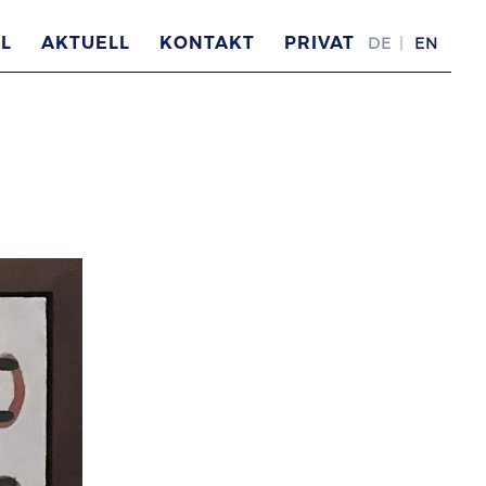
L
AKTUELL
KONTAKT
PRIVAT
DE
EN