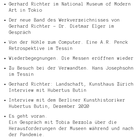
Gerhard Richter im National Museum of Modern
Art in Tokio
Der neue Band des Werkverzeichnisses von
Gerhard Richter – Dr. Dietmar Elger im
Gespräch
Von der Höhle zum Computer. Eine A.R. Penck
Retrospektive im Tessin
Wiederbegegnungen. Die Messen eröffnen wieder
Zu Besuch bei der Verwandten. Hans Josephsohn
im Tessin
Gerhard Richter: Landschaft, Kunsthaus Zürich
Interview mit Hubertus Butin
Interview mit dem Berliner Kunsthistoriker
Hubertus Butin, Dezember 2020
Es geht voran.
Ein Gespräch mit Tobia Bezzola über die
Herausforderungen der Museen während und nach
der Pandemie.