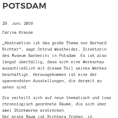
POTSDAM
29. Juni 2018
Carina Krause
„Abstraktion ist das große Thema von Gerhard
Richter“, sagt Ortrud Westheider, Direktorin
des Museum Barberini in Potsdam. Es ist also
längst überfällig, dass sich eine Werkschau
ausschließlich mit diesem Teil seines Werkes
beschäftigt. Herausgekommen ist eine der
spannendsten Ausstellungen, die derzeit zu
sehen sind.
Sie verteilt sich auf neun thematisch und lose
chronologisch geordnete Räume, die sich über
zwei Stockwerke erstrecken.
Der erste Raum ist Richters frühen, in