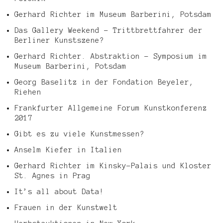
Gerhard Richter im Museum Barberini, Potsdam
Das Gallery Weekend – Trittbrettfahrer der
Berliner Kunstszene?
Gerhard Richter. Abstraktion – Symposium im
Museum Barberini, Potsdam
Georg Baselitz in der Fondation Beyeler,
Riehen
Frankfurter Allgemeine Forum Kunstkonferenz
2017
Gibt es zu viele Kunstmessen?
Anselm Kiefer in Italien
Gerhard Richter im Kinsky-Palais und Kloster
St. Agnes in Prag
It’s all about Data!
Frauen in der Kunstwelt