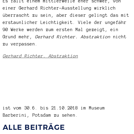
Es fällt einem mittlerweile eher schwer, von
einer Gerhard Richter-Ausstellung wirklich
überrascht zu sein, aber dieser gelingt das mit
erstaunlicher Leichtigkeit. Viele der ungefähr
90 Werke werden zum ersten Mal gezeigt, ein
Grund mehr,
Gerhard Richter. Abstraktion
nicht
zu verpassen.
Gerhard Richter. Abstraktion
ist vom 30.6. bis 21.10.2018 im Museum
Barberini, Potsdam zu sehen.
ALLE BEITRÄGE